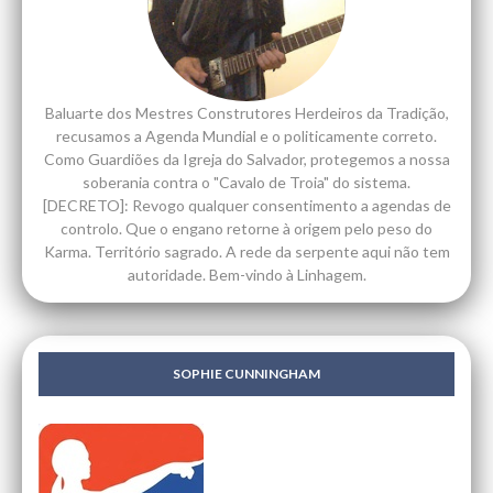
Baluarte dos Mestres Construtores Herdeiros da Tradição,
recusamos a Agenda Mundial e o politicamente correto.
Como Guardiões da Igreja do Salvador, protegemos a nossa
soberania contra o "Cavalo de Troia" do sistema.
[DECRETO]: Revogo qualquer consentimento a agendas de
controlo. Que o engano retorne à origem pelo peso do
Karma. Território sagrado. A rede da serpente aqui não tem
autoridade. Bem-vindo à Linhagem.
SOPHIE CUNNINGHAM