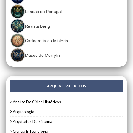
Lendas de Portugal
Revista Bang
Cartografia do Mistério
Museu de Merrylin
ARQUIVOS SECRETOS
Analise De Ciclos Históricos
Arqueologia
Arquitetos Do Sistema
Ciência E Tecnologia