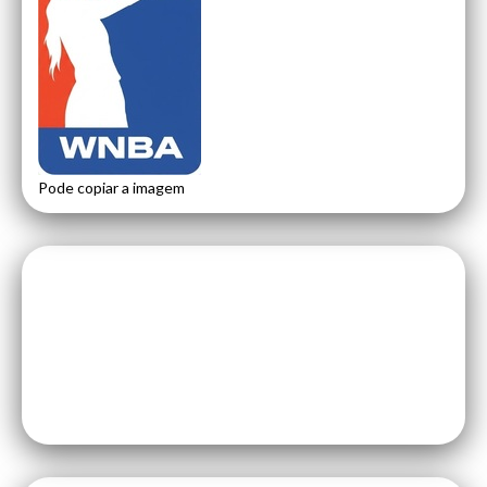
Pode copiar a imagem