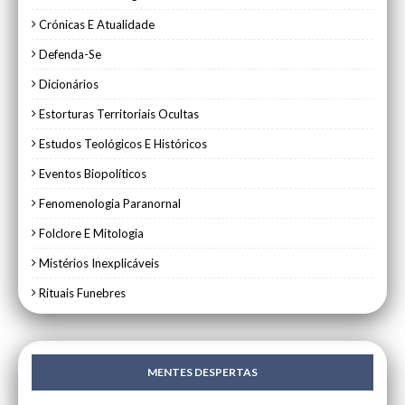
Crónicas E Atualidade
Defenda-Se
Dicionários
Estorturas Territoriais Ocultas
Estudos Teológicos E Históricos
Eventos Biopolíticos
Fenomenologia Paranornal
Folclore E Mitologia
Mistérios Inexplicáveis
Rituais Funebres
MENTES DESPERTAS