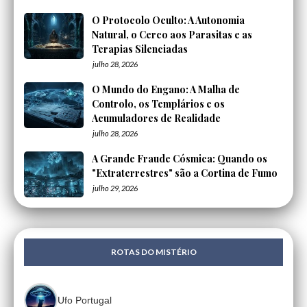
O Protocolo Oculto: A Autonomia
Natural, o Cerco aos Parasitas e as
Terapias Silenciadas
julho 28, 2026
O Mundo do Engano: A Malha de
Controlo, os Templários e os
Acumuladores de Realidade
julho 28, 2026
A Grande Fraude Cósmica: Quando os
"Extraterrestres" são a Cortina de Fumo
julho 29, 2026
ROTAS DO MISTÉRIO
Ufo Portugal