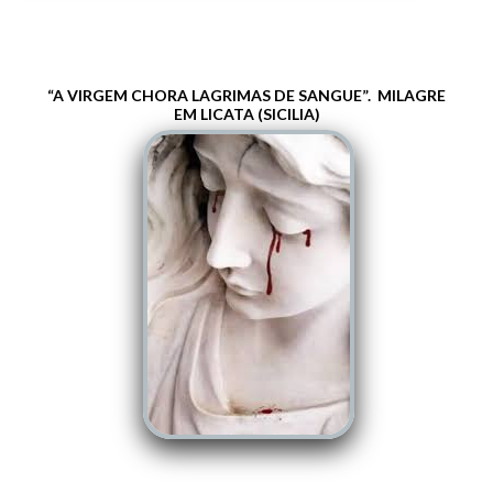
“A VIRGEM CHORA
LAGRIMAS
DE SANGUE”. MILAGRE
EM
LICATA
(
SICILIA
)