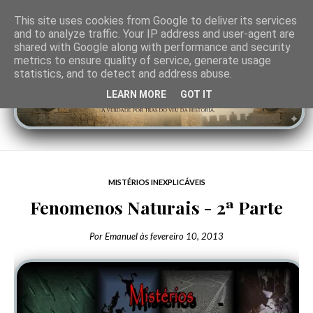
This site uses cookies from Google to deliver its services
and to analyze traffic. Your IP address and user-agent are
shared with Google along with performance and security
metrics to ensure quality of service, generate usage
statistics, and to detect and address abuse.
LEARN MORE
GOT IT
MISTÉRIOS INEXPLICÁVEIS
Fenomenos Naturais - 2ª Parte
Por
Emanuel
às
fevereiro 10, 2013