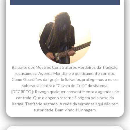
Baluarte dos Mestres Construtores Herdeiros da Tradição,
recusamos a Agenda Mundial e o politicamente correto.
Como Guardiões da Igreja do Salvador, protegemos a nossa
soberania contra o "Cavalo de Troia" do sistema.
[DECRETO]: Revogo qualquer consentimento a agendas de
controlo. Que o engano retorne à origem pelo peso do
Karma. Território sagrado. A rede da serpente aqui não tem
autoridade. Bem-vindo à Linhagem.