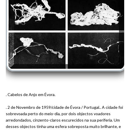
. Cabelos de Anjo em Évora.
. 2 de Novembro de 1959/cidade de Évora / Portugal.
. A cidade foi
sobrevoada perto do meio-dia, por dois objectos voadores
arredondados, cinzento-claros escurecidos na sua periferia. Um
desses objectos tinha uma esfera sobreposta muito brilhante, e