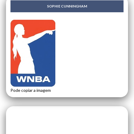
SOPHIE CUNNINGHAM
Pode copiar a imagem