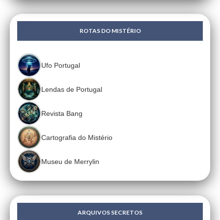
ROTAS DO MISTÉRIO
Ufo Portugal
Lendas de Portugal
Revista Bang
Cartografia do Mistério
Museu de Merrylin
ARQUIVOS SECRETOS