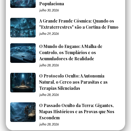
Populaciona
julho 30, 2026
A Grande Fraude Cósmica: Quando os
"Extraterrestres" são a Cortina de Fumo
julho 29, 2026
O Mundo do Engano: A Malha de
Controlo, os Templários e os
Acumuladores de Realidade
julho 28, 2026
O Protocolo Oculto: A Autonomia
Natural, o Cerco aos Parasitas e as
Terapias Silenciadas
julho 28, 2026
O Passado Oculto da Terra: Gigantes,
Mapas Históricos e as Provas que Nos
Escondem
julho 28, 2026