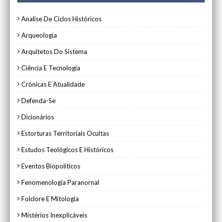
Analise De Ciclos Históricos
Arqueologia
Arquitetos Do Sistema
Ciência E Tecnologia
Crónicas E Atualidade
Defenda-Se
Dicionários
Estorturas Territoriais Ocultas
Estudos Teológicos E Históricos
Eventos Biopolíticos
Fenomenologia Paranornal
Folclore E Mitologia
Mistérios Inexplicáveis