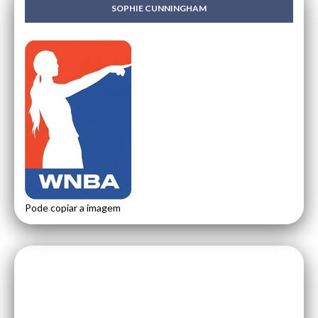
SOPHIE CUNNINGHAM
Pode copiar a imagem