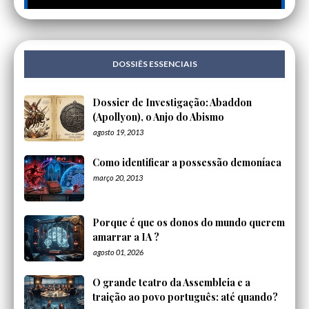
DOSSIÊS ESSENCIAIS
Dossier de Investigação: Abaddon
(Apollyon), o Anjo do Abismo
agosto 19, 2013
Como identificar a possessão demoníaca
março 20, 2013
Porque é que os donos do mundo querem
amarrar a IA ?
agosto 01, 2026
O grande teatro da Assembleia e a
traição ao povo português: até quando?