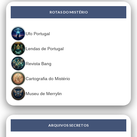
ROTAS DO MISTÉRIO
Ufo Portugal
Lendas de Portugal
Revista Bang
Cartografia do Mistério
Museu de Merrylin
ARQUIVOS SECRETOS