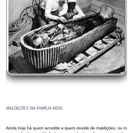
MALDIÇÕES NA FAMÍLIA REAL
Ainda hoje há quem acredite e quem duvide de maldições; ou melho