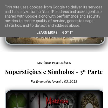
This site uses cookies from Google to deliver its services
and to analyze traffic. Your IP address and user-agent are
shared with Google along with performance and security
metrics to ensure quality of service, generate usage
statistics, and to detect and address abuse.
LEARN MORE
GOT IT
MISTÉRIOS INEXPLICÁVEIS
Superstições e Simbolos - 3ª Parte
Por
Emanuel
às
fevereiro 03, 2013