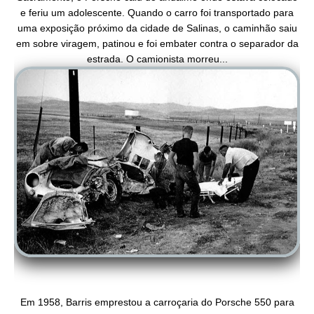
e feriu um adolescente. Quando o carro foi transportado para
uma exposição
pr
óximo da cidade de Salinas, o caminhão saiu
em sobre viragem, patinou e foi embater contra o separador da
estrada. O camionista morreu...
Em 1958, Barris emprestou a carroçaria do Porsche 550 para