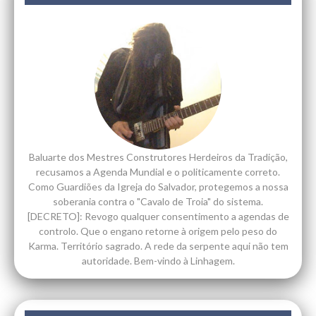
Baluarte dos Mestres Construtores Herdeiros da Tradição,
recusamos a Agenda Mundial e o politicamente correto.
Como Guardiões da Igreja do Salvador, protegemos a nossa
soberania contra o "Cavalo de Troia" do sistema.
[DECRETO]: Revogo qualquer consentimento a agendas de
controlo. Que o engano retorne à origem pelo peso do
Karma. Território sagrado. A rede da serpente aqui não tem
autoridade. Bem-vindo à Linhagem.