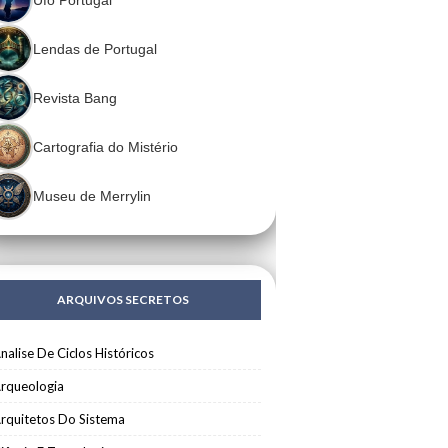
Lendas de Portugal
Revista Bang
Cartografia do Mistério
Museu de Merrylin
ARQUIVOS SECRETOS
nalise De Ciclos Históricos
rqueologia
rquitetos Do Sistema