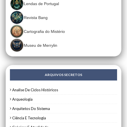
Lendas de Portugal
Revista Bang
Cartografia do Mistério
Museu de Merrylin
ARQUIVOS SECRETOS
Analise De Ciclos Históricos
Arqueologia
Arquitetos Do Sistema
Ciência E Tecnologia