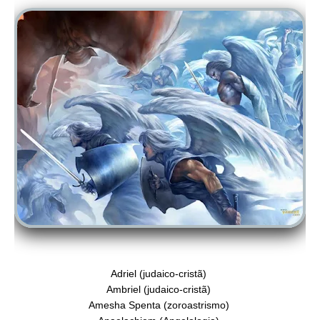
Adriel (judaico-cristã)
Ambriel (judaico-cristã)
Amesha Spenta (zoroastrismo)