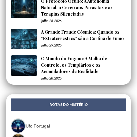
O Protocolo Oculto: A Autonomia
Natural, o Cerco aos Parasitas e as
Terapias Silenciadas
julho 28, 2026
A Grande Fraude Cósmica: Quando os
"Extraterrestres" são a Cortina de Fumo
julho 29, 2026
O Mundo do Engano: A Malha de
Controlo, os Templários e os
Acumuladores de Realidade
julho 28, 2026
ROTAS DO MISTÉRIO
Ufo Portugal