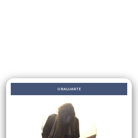
O BALUARTE