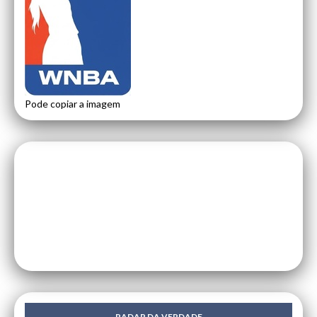
Pode copiar a imagem
RADAR DA VERDADE