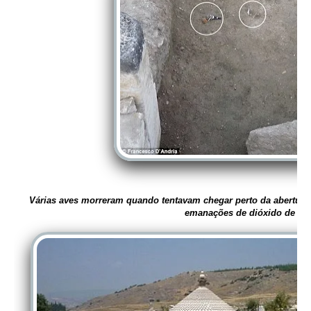
Várias aves morreram quando tentavam chegar perto da abertura
emanações de dióxido de ca