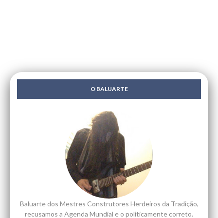
O BALUARTE
Baluarte dos Mestres Construtores Herdeiros da Tradição,
recusamos a Agenda Mundial e o politicamente correto.