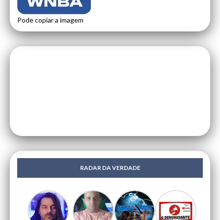
Pode copiar a imagem
RADAR DA VERDADE