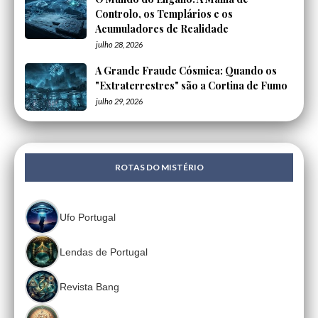
Controlo, os Templários e os
Acumuladores de Realidade
julho 28, 2026
A Grande Fraude Cósmica: Quando os
"Extraterrestres" são a Cortina de Fumo
julho 29, 2026
ROTAS DO MISTÉRIO
Ufo Portugal
Lendas de Portugal
Revista Bang