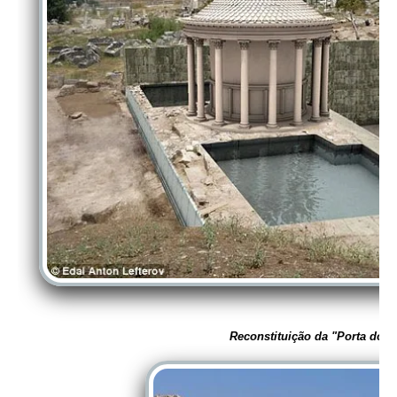
Reconstituição da "Porta do I