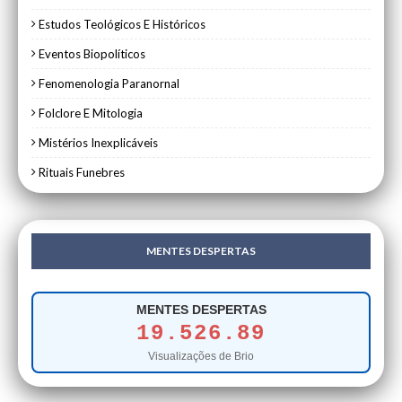
Estudos Teológicos E Históricos
Eventos Biopolíticos
Fenomenologia Paranornal
Folclore E Mitologia
Mistérios Inexplicáveis
Rituais Funebres
MENTES DESPERTAS
MENTES DESPERTAS
19.526.89
Visualizações de Brio