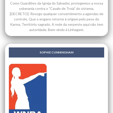
Como Guardiões da Igreja do Salvador, protegemos a nossa
soberania contra o "Cavalo de Troia" do sistema.
[DECRETO]: Revogo qualquer consentimento a agendas de
controlo. Que o engano retorne à origem pelo peso do
Karma. Território sagrado. A rede da serpente aqui não tem
autoridade. Bem-vindo à Linhagem.
SOPHIE CUNNINGHAM