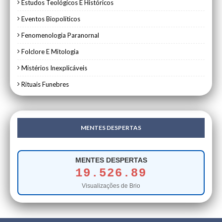
Estudos Teológicos E Históricos
Eventos Biopolíticos
Fenomenologia Paranornal
Folclore E Mitologia
Mistérios Inexplicáveis
Rituais Funebres
MENTES DESPERTAS
MENTES DESPERTAS
19.526.89
Visualizações de Brio