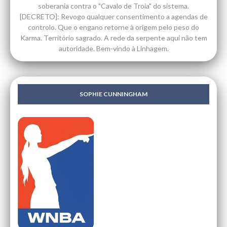
soberania contra o "Cavalo de Troia" do sistema.
[DECRETO]: Revogo qualquer consentimento a agendas de
controlo. Que o engano retorne à origem pelo peso do
Karma. Território sagrado. A rede da serpente aqui não tem
autoridade. Bem-vindo à Linhagem.
SOPHIE CUNNINGHAM