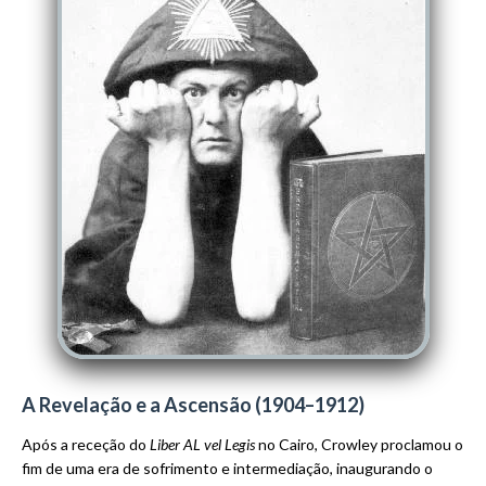
A Revelação e a Ascensão (1904–1912)
Após a receção do
Liber AL vel Legis
no Cairo, Crowley proclamou o
fim de uma era de sofrimento e intermediação, inaugurando o