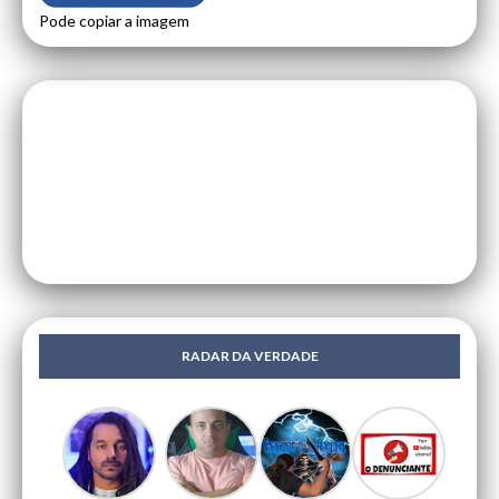
Pode copiar a imagem
RADAR DA VERDADE