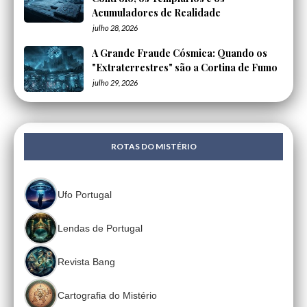
Acumuladores de Realidade
julho 28, 2026
A Grande Fraude Cósmica: Quando os
"Extraterrestres" são a Cortina de Fumo
julho 29, 2026
ROTAS DO MISTÉRIO
Ufo Portugal
Lendas de Portugal
Revista Bang
Cartografia do Mistério