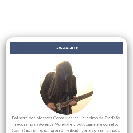
O BALUARTE
Baluarte dos Mestres Construtores Herdeiros da Tradição,
recusamos a Agenda Mundial e o politicamente correto.
Como Guardiões da Igreja do Salvador, protegemos a nossa