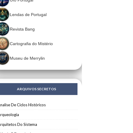
Lendas de Portugal
Revista Bang
Cartografia do Mistério
Museu de Merrylin
ARQUIVOS SECRETOS
nalise De Ciclos Históricos
rqueologia
rquitetos Do Sistema