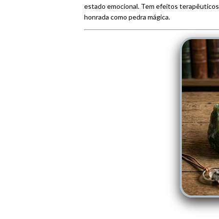
estado emocional. Tem efeitos terapêuticos 
honrada como pedra mágica.