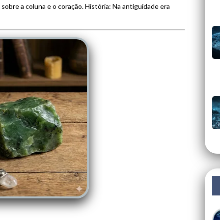
sobre a coluna e o coração. História: Na antiguidade era