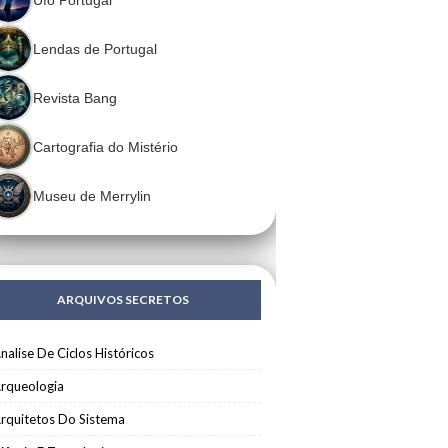
Lendas de Portugal
Revista Bang
Cartografia do Mistério
Museu de Merrylin
ARQUIVOS SECRETOS
nalise De Ciclos Históricos
rqueologia
rquitetos Do Sistema