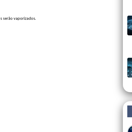
os serão vaporizados.