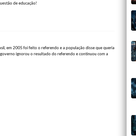
questão de educação!
sil, em 2005 foi feito o referendo e a população disse que queria
o governo ignorou o resultado do referendo e continuou com a