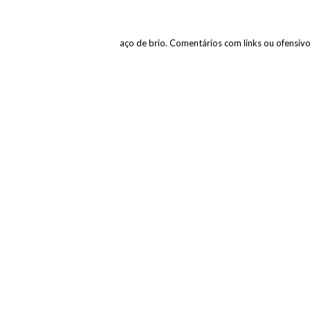
paço de brio. Comentários com links ou ofensiv