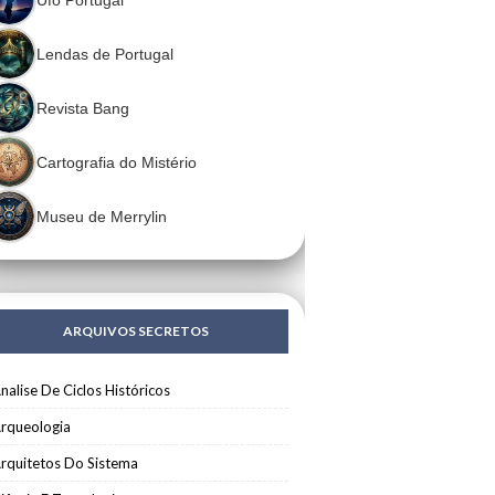
Lendas de Portugal
Revista Bang
Cartografia do Mistério
Museu de Merrylin
ARQUIVOS SECRETOS
nalise De Ciclos Históricos
rqueologia
rquitetos Do Sistema