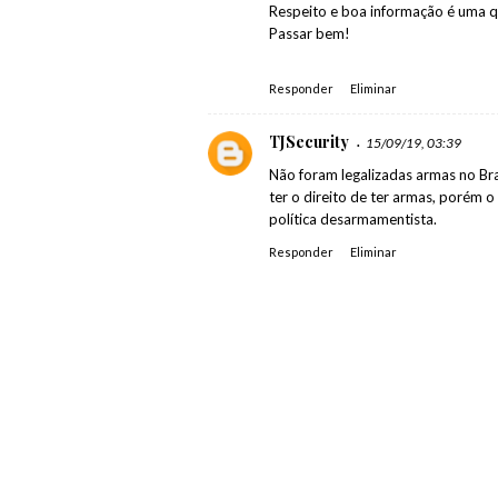
Respeito e boa informação é uma 
Passar bem!
Responder
Eliminar
TJSecurity
15/09/19, 03:39
Não foram legalizadas armas no Bra
ter o direito de ter armas, porém 
política desarmamentista.
Responder
Eliminar