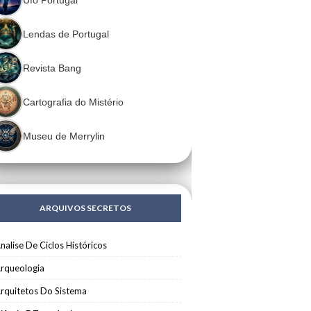
Lendas de Portugal
Revista Bang
Cartografia do Mistério
Museu de Merrylin
ARQUIVOS SECRETOS
nalise De Ciclos Históricos
rqueologia
rquitetos Do Sistema