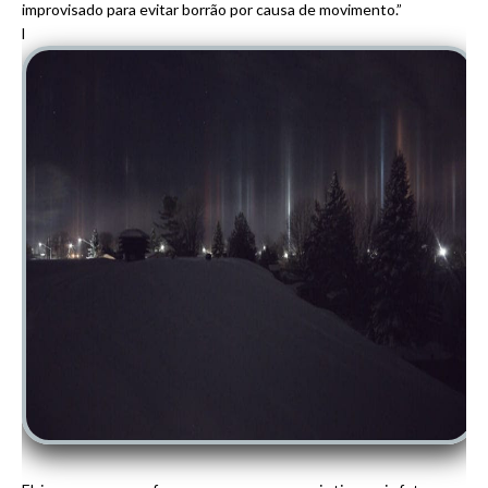
improvisado para evitar borrão por causa de movimento.”
l