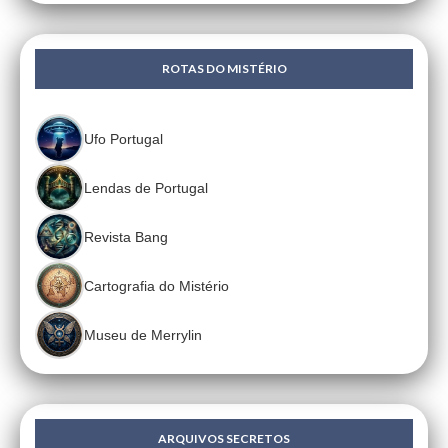
ROTAS DO MISTÉRIO
Ufo Portugal
Lendas de Portugal
Revista Bang
Cartografia do Mistério
Museu de Merrylin
ARQUIVOS SECRETOS