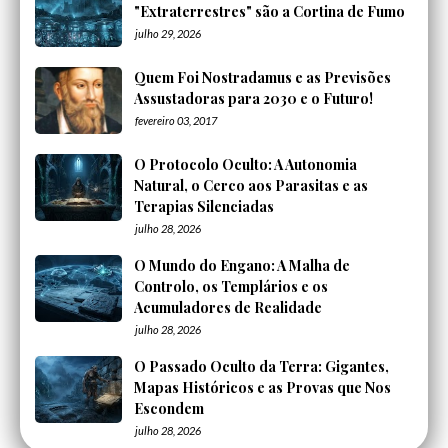
"Extraterrestres" são a Cortina de Fumo
julho 29, 2026
Quem Foi Nostradamus e as Previsões
Assustadoras para 2030 e o Futuro!
fevereiro 03, 2017
O Protocolo Oculto: A Autonomia
Natural, o Cerco aos Parasitas e as
Terapias Silenciadas
julho 28, 2026
O Mundo do Engano: A Malha de
Controlo, os Templários e os
Acumuladores de Realidade
julho 28, 2026
O Passado Oculto da Terra: Gigantes,
Mapas Históricos e as Provas que Nos
Escondem
julho 28, 2026