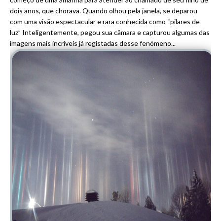
dois anos, que chorava. Quando olhou pela janela, se deparou
com uma visão espectacular e rara conhecida como “pilares de
luz” Inteligentemente, pegou sua câmara e capturou algumas das
imagens mais incríveis já registadas desse fenómeno...