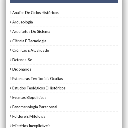
Analise De Ciclos Históricos
Arqueologia
Arquitetos Do Sistema
Ciência E Tecnologia
Crónicas E Atualidade
Defenda-Se
Dicionários
Estorturas Territoriais Ocultas
Estudos Teológicos E Históricos
Eventos Biopolíticos
Fenomenologia Paranornal
Folclore E Mitologia
Mistérios Inexplicáveis