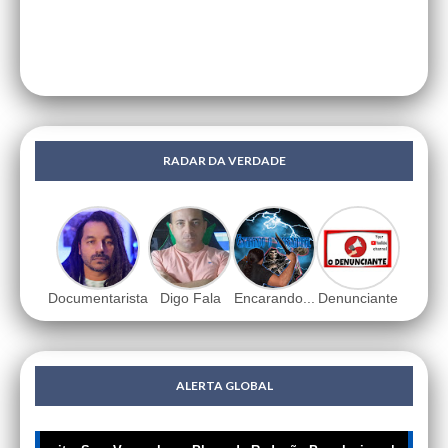
RADAR DA VERDADE
Documentarista
Digo Fala
Encarando...
Denunciante
ALERTA GLOBAL