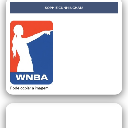
SOPHIE CUNNINGHAM
Pode copiar a imagem