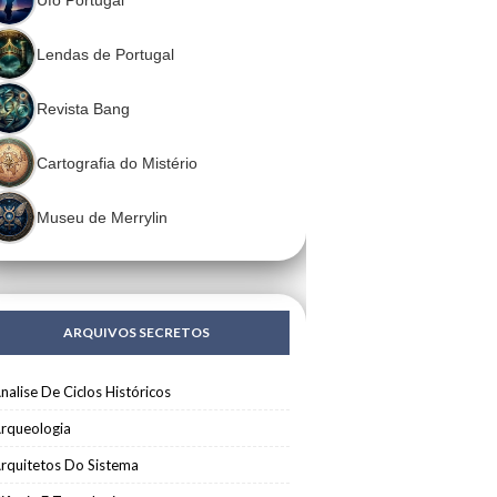
Lendas de Portugal
Revista Bang
Cartografia do Mistério
Museu de Merrylin
ARQUIVOS SECRETOS
nalise De Ciclos Históricos
rqueologia
rquitetos Do Sistema