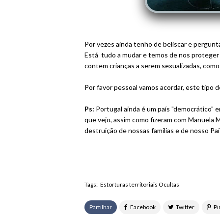
Por vezes ainda tenho de beliscar e pergun
Está tudo a mudar e temos de nos proteger c
contem crianças a serem sexualizadas, como 
Por favor pessoal vamos acordar, este tipo
Ps:
Portugal ainda é um país "democrático" e
que vejo, assim como fizeram com Manuela M
destruição de nossas famílias e de nosso Paí
Tags:
Estorturas territoriais Ocultas
Partilhar