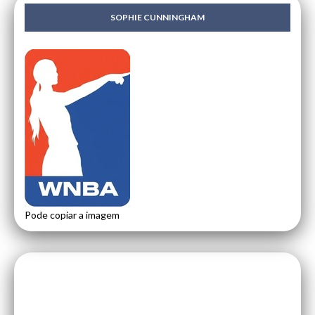
SOPHIE CUNNINGHAM
Pode copiar a imagem