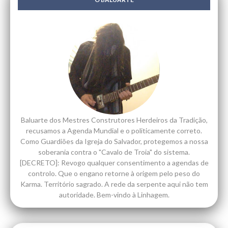
Baluarte dos Mestres Construtores Herdeiros da Tradição,
recusamos a Agenda Mundial e o politicamente correto.
Como Guardiões da Igreja do Salvador, protegemos a nossa
soberania contra o "Cavalo de Troia" do sistema.
[DECRETO]: Revogo qualquer consentimento a agendas de
controlo. Que o engano retorne à origem pelo peso do
Karma. Território sagrado. A rede da serpente aqui não tem
autoridade. Bem-vindo à Linhagem.