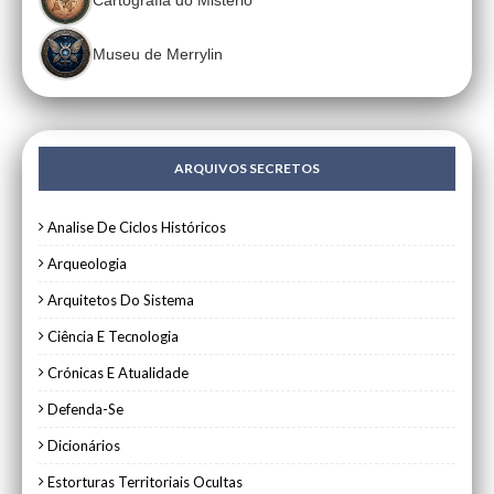
Museu de Merrylin
ARQUIVOS SECRETOS
Analise De Ciclos Históricos
Arqueologia
Arquitetos Do Sistema
Ciência E Tecnologia
Crónicas E Atualidade
Defenda-Se
Dicionários
Estorturas Territoriais Ocultas