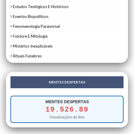
Estudos Teológicos E Históricos
Eventos Biopolíticos
Fenomenologia Paranornal
Folclore E Mitologia
Mistérios Inexplicáveis
Rituais Funebres
MENTES DESPERTAS
MENTES DESPERTAS
19.526.89
Visualizações de Brio