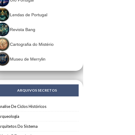
Lendas de Portugal
Revista Bang
Cartografia do Mistério
Museu de Merrylin
ARQUIVOS SECRETOS
nalise De Ciclos Históricos
rqueologia
rquitetos Do Sistema