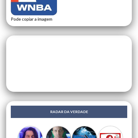
Pode copiar a imagem
RADAR DA VERDADE