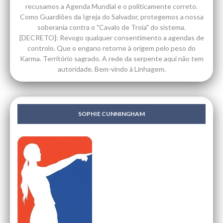
recusamos a Agenda Mundial e o politicamente correto.
Como Guardiões da Igreja do Salvador, protegemos a nossa
soberania contra o "Cavalo de Troia" do sistema.
[DECRETO]: Revogo qualquer consentimento a agendas de
controlo. Que o engano retorne à origem pelo peso do
Karma. Território sagrado. A rede da serpente aqui não tem
autoridade. Bem-vindo à Linhagem.
SOPHIE CUNNINGHAM