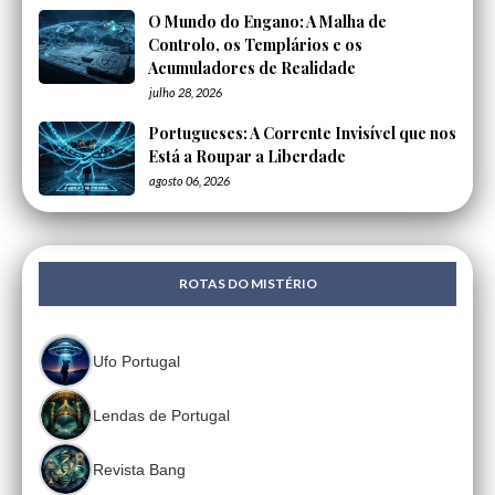
O Mundo do Engano: A Malha de
Controlo, os Templários e os
Acumuladores de Realidade
julho 28, 2026
Portugueses: A Corrente Invisível que nos
Está a Roupar a Liberdade
agosto 06, 2026
ROTAS DO MISTÉRIO
Ufo Portugal
Lendas de Portugal
Revista Bang