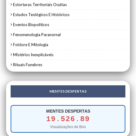
Estorturas Territoriais Ocultas
Estudos Teológicos E Históricos
Eventos Biopolíticos
Fenomenologia Paranornal
Folclore E Mitologia
Mistérios Inexplicáveis
Rituais Funebres
MENTES DESPERTAS
MENTES DESPERTAS
19.526.89
Visualizações de Brio