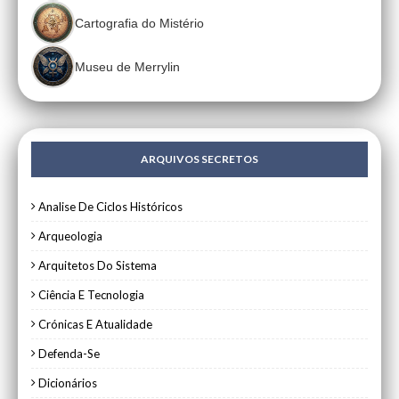
Cartografia do Mistério
Museu de Merrylin
ARQUIVOS SECRETOS
Analise De Ciclos Históricos
Arqueologia
Arquitetos Do Sistema
Ciência E Tecnologia
Crónicas E Atualidade
Defenda-Se
Dicionários