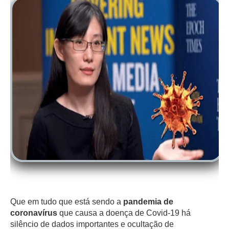
Que em tudo que está sendo a
pandemia de
coronavírus
que causa a doença de Covid-19 há
silêncio de dados importantes e ocultação de