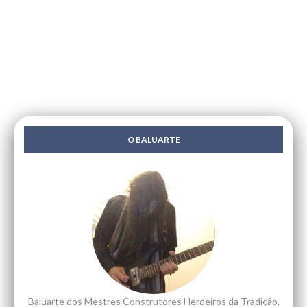
O BALUARTE
Baluarte dos Mestres Construtores Herdeiros da Tradição,