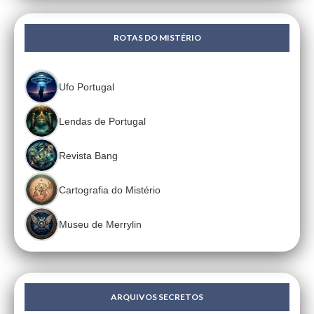
ROTAS DO MISTÉRIO
Ufo Portugal
Lendas de Portugal
Revista Bang
Cartografia do Mistério
Museu de Merrylin
ARQUIVOS SECRETOS