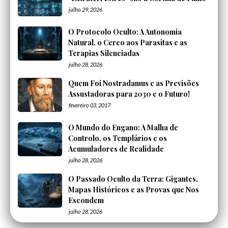
julho 29, 2026
O Protocolo Oculto: A Autonomia
Natural, o Cerco aos Parasitas e as
Terapias Silenciadas
julho 28, 2026
Quem Foi Nostradamus e as Previsões
Assustadoras para 2030 e o Futuro!
fevereiro 03, 2017
O Mundo do Engano: A Malha de
Controlo, os Templários e os
Acumuladores de Realidade
julho 28, 2026
O Passado Oculto da Terra: Gigantes,
Mapas Históricos e as Provas que Nos
Escondem
julho 28, 2026