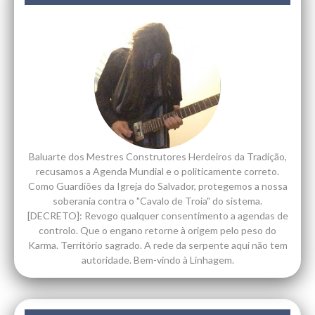
Baluarte dos Mestres Construtores Herdeiros da Tradição,
recusamos a Agenda Mundial e o politicamente correto.
Como Guardiões da Igreja do Salvador, protegemos a nossa
soberania contra o "Cavalo de Troia" do sistema.
[DECRETO]: Revogo qualquer consentimento a agendas de
controlo. Que o engano retorne à origem pelo peso do
Karma. Território sagrado. A rede da serpente aqui não tem
autoridade. Bem-vindo à Linhagem.