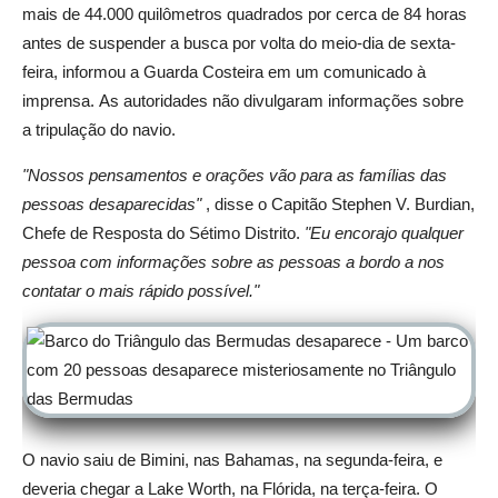
mais de 44.000 quilômetros quadrados por cerca de 84 horas
antes de suspender a busca por volta do meio-dia de sexta-
feira, informou a Guarda Costeira em um comunicado à
imprensa.
As autoridades não divulgaram informações sobre
a tripulação do navio.
"Nossos pensamentos e orações vão para as famílias das
pessoas desaparecidas"
, disse o Capitão Stephen V. Burdian,
Chefe de Resposta do Sétimo Distrito.
"Eu encorajo qualquer
pessoa com informações sobre as pessoas a bordo a nos
contatar o mais rápido possível."
O navio saiu de Bimini, nas Bahamas, na segunda-feira, e
deveria chegar a Lake Worth, na Flórida, na terça-feira.
O