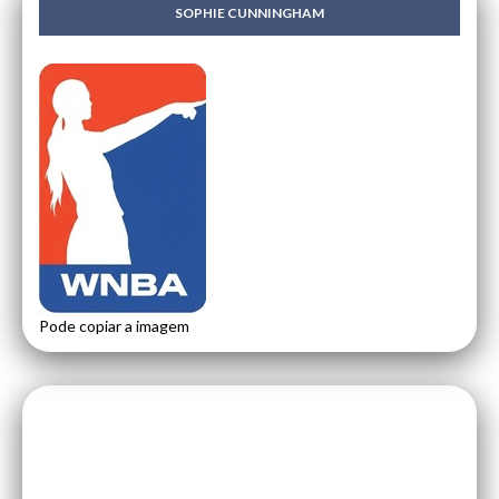
SOPHIE CUNNINGHAM
Pode copiar a imagem