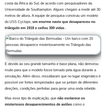
costa da África do Sul, de acordo com pesquisadores da
Universidade de Southampton.
Alguns chegam a medir até 30
metros de altura.
A equipe de pesquisa construiu um modelo
do USS Cyclops,
um enorme navio que desapareceu no
triângulo em 1918 e ceifou 300 vidas
.
E devido ao seu grande tamanho e base plana, não demorou
muito para que o modelo fosse tomado pela água durante a
simulação.
Além disso, ressaltaram que no lugar enigmático é
possível ver fortes tempestades que se juntam de diferentes
direções, condições perfeitas para gerar uma onda rebelde.
Mas esse tipo de explicação, que
não esclarece os
misteriosos desaparecimentos de aviões
como o