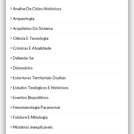
Analise De Ciclos Históricos
Arqueologia
Arquitetos Do Sistema
Ciência E Tecnologia
Crónicas E Atualidade
Defenda-Se
Dicionários
Estorturas Territoriais Ocultas
Estudos Teológicos E Históricos
Eventos Biopolíticos
Fenomenologia Paranornal
Folclore E Mitologia
Mistérios Inexplicáveis