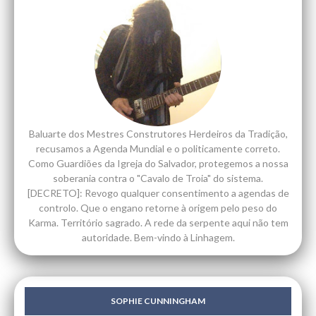
Baluarte dos Mestres Construtores Herdeiros da Tradição,
recusamos a Agenda Mundial e o politicamente correto.
Como Guardiões da Igreja do Salvador, protegemos a nossa
soberania contra o "Cavalo de Troia" do sistema.
[DECRETO]: Revogo qualquer consentimento a agendas de
controlo. Que o engano retorne à origem pelo peso do
Karma. Território sagrado. A rede da serpente aqui não tem
autoridade. Bem-vindo à Linhagem.
SOPHIE CUNNINGHAM