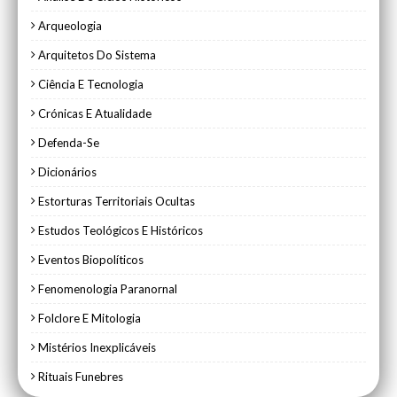
Arqueologia
Arquitetos Do Sistema
Ciência E Tecnologia
Crónicas E Atualidade
Defenda-Se
Dicionários
Estorturas Territoriais Ocultas
Estudos Teológicos E Históricos
Eventos Biopolíticos
Fenomenologia Paranornal
Folclore E Mitologia
Mistérios Inexplicáveis
Rituais Funebres