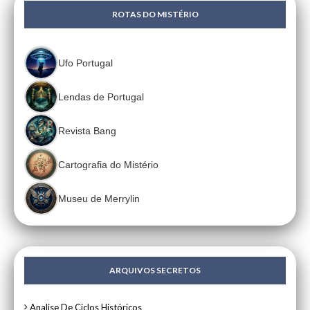
ROTAS DO MISTÉRIO
Ufo Portugal
Lendas de Portugal
Revista Bang
Cartografia do Mistério
Museu de Merrylin
ARQUIVOS SECRETOS
Analise De Ciclos Históricos