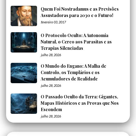
Quem Foi Nostradamus e as Previsões
Assustadoras para 2030 e o Futuro!
fevereiro 03, 2017
O Protocolo Oculto: A Autonomia
Natural, o Cerco aos Parasitas e as
Terapias Silenciadas
julho 28, 2026
O Mundo do Engano: A Malha de
Controlo, os Templários e os
Acumuladores de Realidade
julho 28, 2026
O Passado Oculto da Terra: Gigantes,
Mapas Históricos e as Provas que Nos
Escondem
julho 28, 2026