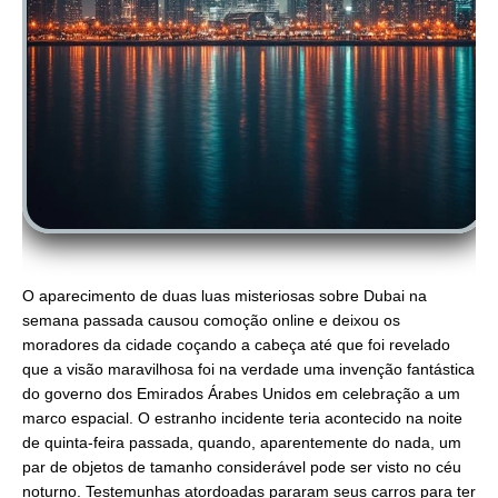
O aparecimento de duas luas misteriosas sobre Dubai na
semana passada causou comoção online e deixou os
moradores da cidade coçando a cabeça até que foi revelado
que a visão maravilhosa foi na verdade uma invenção fantástica
do governo dos Emirados Árabes Unidos em celebração a um
marco espacial. O estranho incidente teria acontecido na noite
de quinta-feira passada, quando, aparentemente do nada, um
par de objetos de tamanho considerável pode ser visto no céu
noturno. Testemunhas atordoadas pararam seus carros para ter