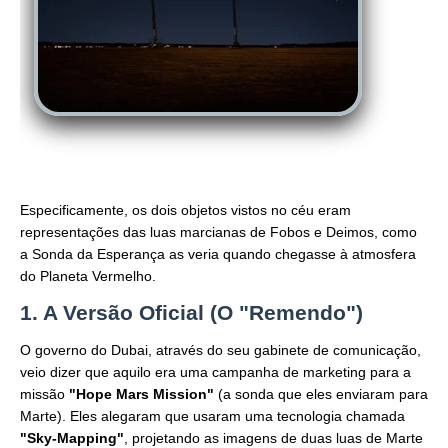
Especificamente, os dois objetos vistos no céu eram
representações das luas marcianas de Fobos e Deimos, como
a Sonda da Esperança as veria quando chegasse à atmosfera
do Planeta Vermelho.
1. A Versão Oficial (O "Remendo")
O governo do Dubai, através do seu gabinete de comunicação,
veio dizer que aquilo era uma campanha de marketing para a
missão
"Hope Mars Mission"
(a sonda que eles enviaram para
Marte). Eles alegaram que usaram uma tecnologia chamada
"Sky-Mapping"
, projetando as imagens de duas luas de Marte