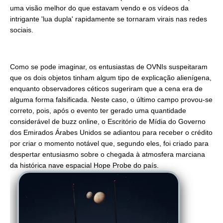
uma visão melhor do que estavam vendo e os vídeos da
intrigante 'lua dupla' rapidamente se tornaram virais nas redes
sociais.
Como se pode imaginar, os entusiastas de OVNIs suspeitaram
que os dois objetos tinham algum tipo de explicação alienígena,
enquanto observadores céticos sugeriram que a cena era de
alguma forma falsificada. Neste caso, o último campo provou-se
correto, pois, após o evento ter gerado uma quantidade
considerável de buzz online, o Escritório de Mídia do Governo
dos Emirados Árabes Unidos se adiantou para receber o crédito
por criar o momento notável que, segundo eles, foi criado para
despertar entusiasmo sobre o chegada à atmosfera marciana
da histórica nave espacial Hope Probe do país.