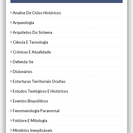
Analise De Ciclos Históricos
Arqueologia
Arquitetos Do Sistema
Ciência E Tecnologia
Crónicas E Atualidade
Defenda-Se
Dicionários
Estorturas Territoriais Ocultas
Estudos Teológicos E Históricos
Eventos Biopolíticos
Fenomenologia Paranornal
Folclore E Mitologia
Mistérios Inexplicáveis