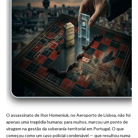
O assassinato de Ihor Homeniuk, no Aeroporto de Lisboa, não foi
apenas uma tragédia humana; para muitos, marcou um ponto de
viragem na gestão da soberania territorial em Portugal. O que
começou como um caso policial condenável — que resultou numa