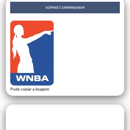
SOPHIE CUNNINGHAM
Pode copiar a imagem