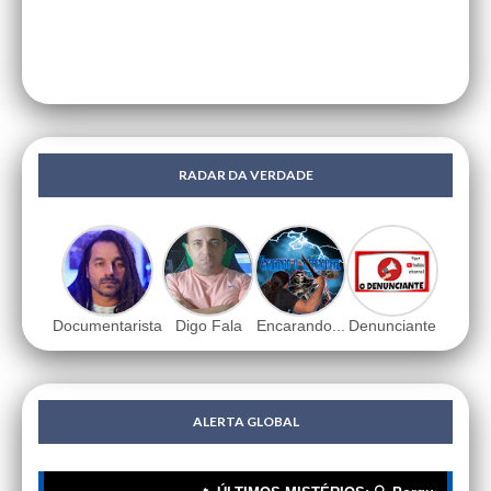
RADAR DA VERDADE
Documentarista
Digo Fala
Encarando...
Denunciante
ALERTA GLOBAL