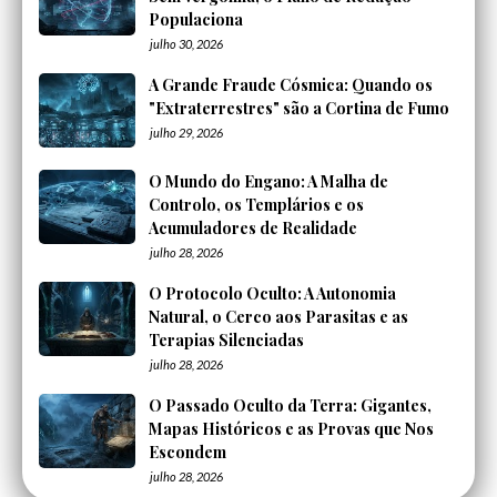
Populaciona
julho 30, 2026
A Grande Fraude Cósmica: Quando os
"Extraterrestres" são a Cortina de Fumo
julho 29, 2026
O Mundo do Engano: A Malha de
Controlo, os Templários e os
Acumuladores de Realidade
julho 28, 2026
O Protocolo Oculto: A Autonomia
Natural, o Cerco aos Parasitas e as
Terapias Silenciadas
julho 28, 2026
O Passado Oculto da Terra: Gigantes,
Mapas Históricos e as Provas que Nos
Escondem
julho 28, 2026