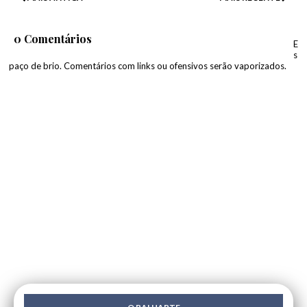
0 Comentários
E
s
paço de brio. Comentários com links ou ofensivos serão vaporizados.