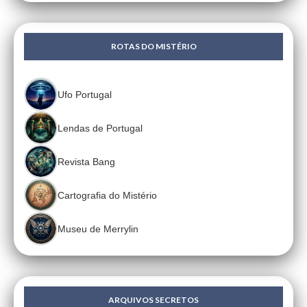
ROTAS DO MISTÉRIO
Ufo Portugal
Lendas de Portugal
Revista Bang
Cartografia do Mistério
Museu de Merrylin
ARQUIVOS SECRETOS