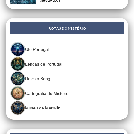
julho 29, 2026
ROTAS DO MISTÉRIO
Ufo Portugal
Lendas de Portugal
Revista Bang
Cartografia do Mistério
Museu de Merrylin