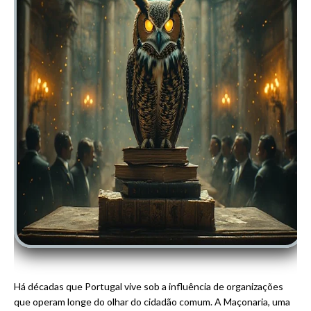
Há décadas que Portugal vive sob a influência de organizações
que operam longe do olhar do cidadão comum. A Maçonaria, uma