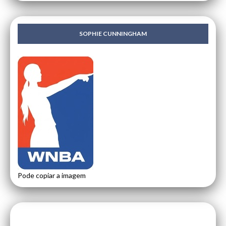
SOPHIE CUNNINGHAM
Pode copiar a imagem