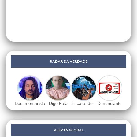
RADAR DA VERDADE
Documentarista
Digo Fala
Encarando...
Denunciante
ALERTA GLOBAL