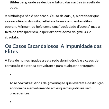
Bilderberg
, onde se decide o futuro das nações à revelia do
povo.
A simbologia não é por acaso. O uso da
coruja
, o predador que
age no silêncio da noite, reflete a forma como estas elites
operam. Afirmam-se hoje como uma "sociedade discreta", mas a
falta de transparência, especialmente acima do grau 33, é
absoluta.
Os Casos Escandalosos: A Impunidade das
Elites
A lista de nomes ligados a esta rede de influência e a casos de
corrupção é extensa e revoltante para qualquer português:
José Sócrates:
Anos de governação que levaram à destruição
económica e envolvimento em esquemas judiciais sem
precedentes.