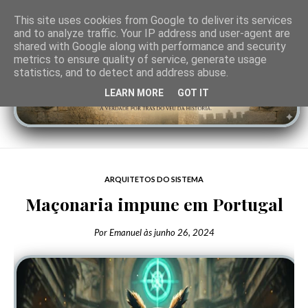
This site uses cookies from Google to deliver its services
and to analyze traffic. Your IP address and user-agent are
shared with Google along with performance and security
metrics to ensure quality of service, generate usage
statistics, and to detect and address abuse.
LEARN MORE
GOT IT
ARQUITETOS DO SISTEMA
Maçonaria impune em Portugal
Por
Emanuel
às
junho 26, 2024