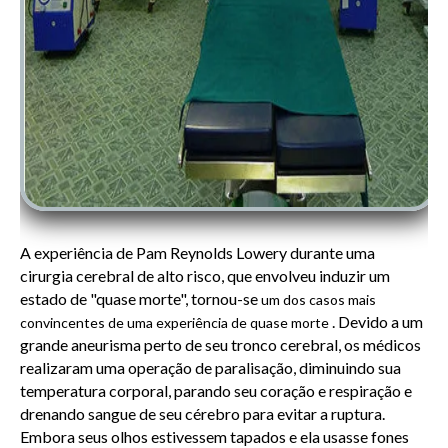
A experiência de Pam Reynolds Lowery durante uma
cirurgia cerebral de alto risco, que envolveu induzir um
estado de "quase morte", tornou-se
um dos casos mais
. Devido a um
convincentes de uma experiência de quase morte
grande aneurisma perto de seu tronco cerebral, os médicos
realizaram uma operação de paralisação, diminuindo sua
temperatura corporal, parando seu coração e respiração e
drenando sangue de seu cérebro para evitar a ruptura.
Embora seus olhos estivessem tapados e ela usasse fones