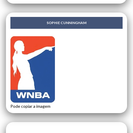
SOPHIE CUNNINGHAM
Pode copiar a imagem