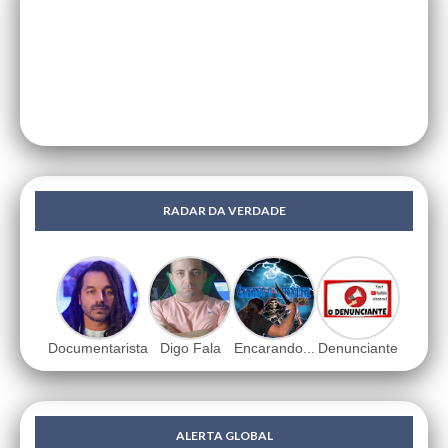
RADAR DA VERDADE
Documentarista
Digo Fala
Encarando...
Denunciante
ALERTA GLOBAL