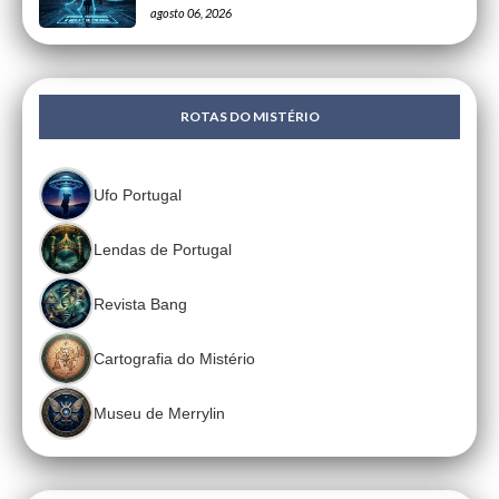
agosto 06, 2026
ROTAS DO MISTÉRIO
Ufo Portugal
Lendas de Portugal
Revista Bang
Cartografia do Mistério
Museu de Merrylin