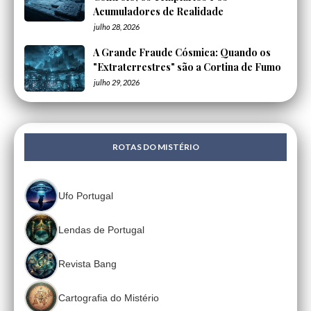
Acumuladores de Realidade
julho 28, 2026
A Grande Fraude Cósmica: Quando os
"Extraterrestres" são a Cortina de Fumo
julho 29, 2026
ROTAS DO MISTÉRIO
Ufo Portugal
Lendas de Portugal
Revista Bang
Cartografia do Mistério