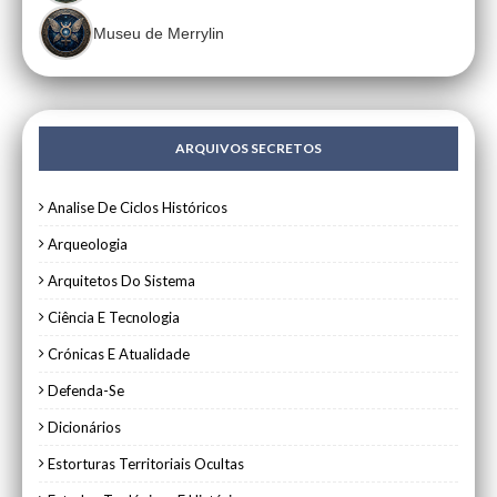
Museu de Merrylin
ARQUIVOS SECRETOS
Analise De Ciclos Históricos
Arqueologia
Arquitetos Do Sistema
Ciência E Tecnologia
Crónicas E Atualidade
Defenda-Se
Dicionários
Estorturas Territoriais Ocultas