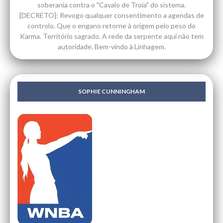
soberania contra o "Cavalo de Troia" do sistema.
[DECRETO]: Revogo qualquer consentimento a agendas de
controlo. Que o engano retorne à origem pelo peso do
Karma. Território sagrado. A rede da serpente aqui não tem
autoridade. Bem-vindo à Linhagem.
SOPHIE CUNNINGHAM