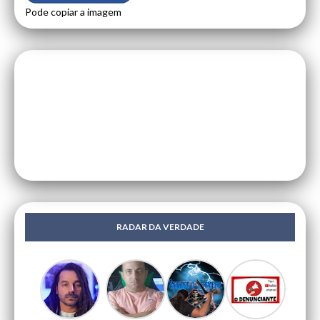
Pode copiar a imagem
RADAR DA VERDADE