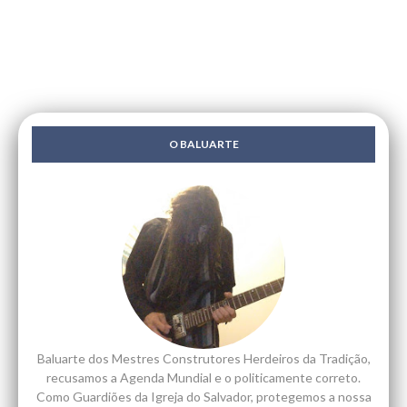
O BALUARTE
Baluarte dos Mestres Construtores Herdeiros da Tradição,
recusamos a Agenda Mundial e o politicamente correto.
Como Guardiões da Igreja do Salvador, protegemos a nossa