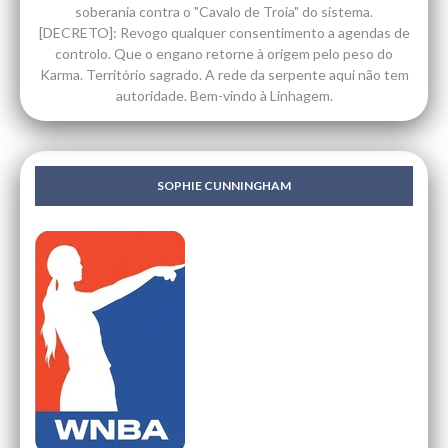
soberania contra o "Cavalo de Troia" do sistema.
[DECRETO]: Revogo qualquer consentimento a agendas de
controlo. Que o engano retorne à origem pelo peso do
Karma. Território sagrado. A rede da serpente aqui não tem
autoridade. Bem-vindo à Linhagem.
SOPHIE CUNNINGHAM