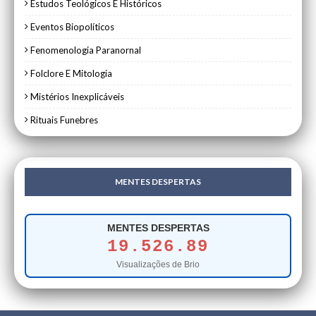
Estudos Teológicos E Históricos
Eventos Biopolíticos
Fenomenologia Paranornal
Folclore E Mitologia
Mistérios Inexplicáveis
Rituais Funebres
MENTES DESPERTAS
MENTES DESPERTAS
19.526.89
Visualizações de Brio