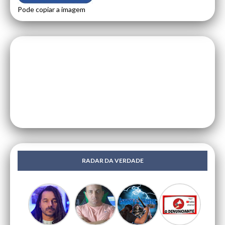
Pode copiar a imagem
RADAR DA VERDADE