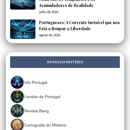
Acumuladores de Realidade
julho 28, 2026
Portugueses: A Corrente Invisível que nos
Está a Roupar a Liberdade
agosto 06, 2026
ROTAS DO MISTÉRIO
Ufo Portugal
Lendas de Portugal
Revista Bang
Cartografia do Mistério