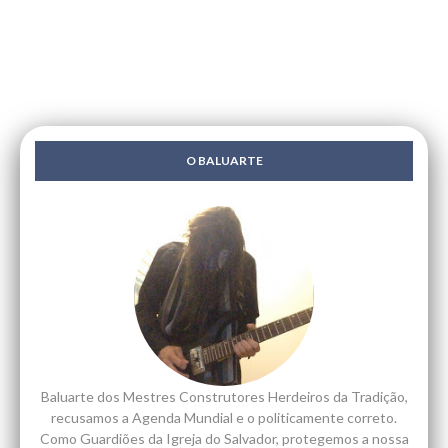
O BALUARTE
Baluarte dos Mestres Construtores Herdeiros da Tradição,
recusamos a Agenda Mundial e o politicamente correto.
Como Guardiões da Igreja do Salvador, protegemos a nossa