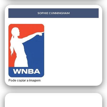
SOPHIE CUNNINGHAM
Pode copiar a imagem