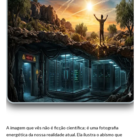
A imagem que vês não é ficção científica; é uma fotografia
energética da nossa realidade atual. Ela ilustra o abismo que