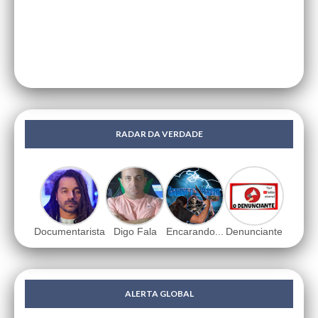
RADAR DA VERDADE
Documentarista
Digo Fala
Encarando...
Denunciante
ALERTA GLOBAL