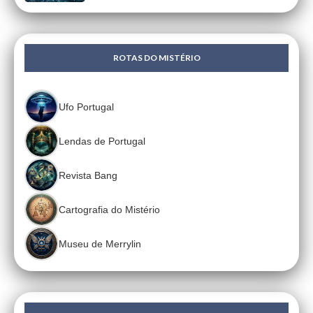
ROTAS DO MISTÉRIO
Ufo Portugal
Lendas de Portugal
Revista Bang
Cartografia do Mistério
Museu de Merrylin