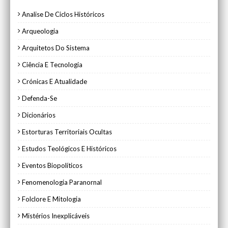
Analise De Ciclos Históricos
Arqueologia
Arquitetos Do Sistema
Ciência E Tecnologia
Crónicas E Atualidade
Defenda-Se
Dicionários
Estorturas Territoriais Ocultas
Estudos Teológicos E Históricos
Eventos Biopolíticos
Fenomenologia Paranornal
Folclore E Mitologia
Mistérios Inexplicáveis