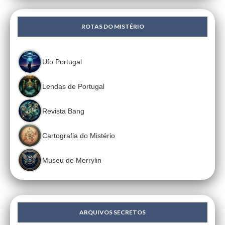
ROTAS DO MISTÉRIO
Ufo Portugal
Lendas de Portugal
Revista Bang
Cartografia do Mistério
Museu de Merrylin
ARQUIVOS SECRETOS