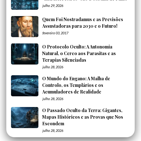
julho 29, 2026
Quem Foi Nostradamus e as Previsões
Assustadoras para 2030 e o Futuro!
fevereiro 03, 2017
O Protocolo Oculto: A Autonomia
Natural, o Cerco aos Parasitas e as
Terapias Silenciadas
julho 28, 2026
O Mundo do Engano: A Malha de
Controlo, os Templários e os
Acumuladores de Realidade
julho 28, 2026
O Passado Oculto da Terra: Gigantes,
Mapas Históricos e as Provas que Nos
Escondem
julho 28, 2026