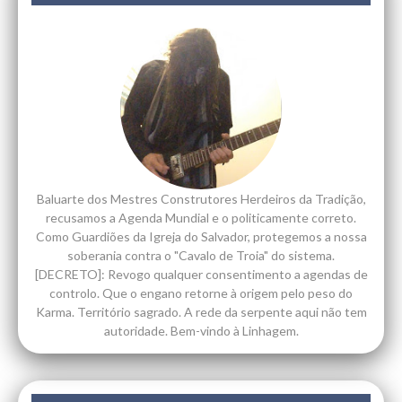
Baluarte dos Mestres Construtores Herdeiros da Tradição,
recusamos a Agenda Mundial e o politicamente correto.
Como Guardiões da Igreja do Salvador, protegemos a nossa
soberania contra o "Cavalo de Troia" do sistema.
[DECRETO]: Revogo qualquer consentimento a agendas de
controlo. Que o engano retorne à origem pelo peso do
Karma. Território sagrado. A rede da serpente aqui não tem
autoridade. Bem-vindo à Linhagem.