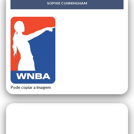
SOPHIE CUNNINGHAM
Pode copiar a imagem