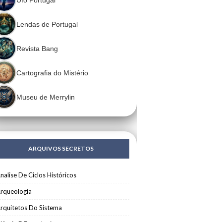
Lendas de Portugal
Revista Bang
Cartografia do Mistério
Museu de Merrylin
ARQUIVOS SECRETOS
nalise De Ciclos Históricos
rqueologia
rquitetos Do Sistema