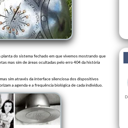
 planta do sistema fechado em que vivemos mostrando que
tas mas sim de áreas ocultadas pelo erro 404 da história
 mas sim através da interface silenciosa dos dispositivos
izam a agenda e a frequência biológica de cada indivíduo.
D