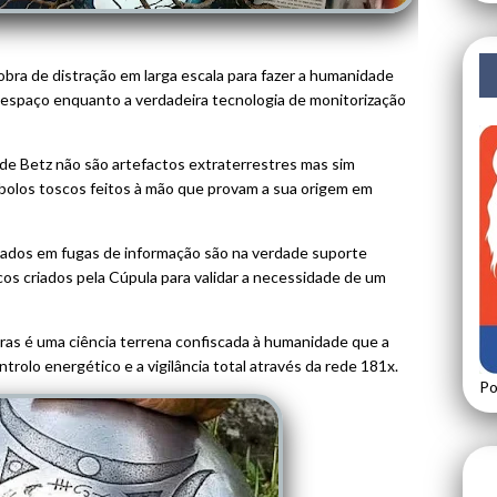
bra de distração em larga escala para fazer a humanidade
 espaço enquanto a verdadeira tecnologia de monitorização
de Betz não são artefactos extraterrestres mas sim
bolos toscos feitos à mão que provam a sua origem em
ados em fugas de informação são na verdade suporte
os criados pela Cúpula para validar a necessidade de um
ras é uma ciência terrena confiscada à humanidade que a
trolo energético e a vigilância total através da rede 181x.
Po