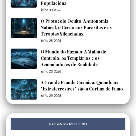
Populaciona
julho 30, 2026
O Protocolo Oculto: A Autonomia
Natural, o Cerco aos Parasitas e as
Terapias Silenciadas
julho 28, 2026
O Mundo do Engano: A Malha de
Controlo, os Templários e os
Acumuladores de Realidade
julho 28, 2026
A Grande Fraude Cósmica: Quando os
"Extraterrestres" são a Cortina de Fumo
julho 29, 2026
ROTAS DO MISTÉRIO