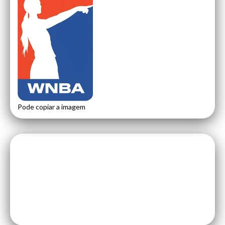
Pode copiar a imagem