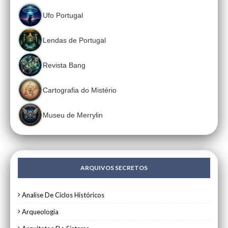
Ufo Portugal
Lendas de Portugal
Revista Bang
Cartografia do Mistério
Museu de Merrylin
ARQUIVOS SECRETOS
Analise De Ciclos Históricos
Arqueologia