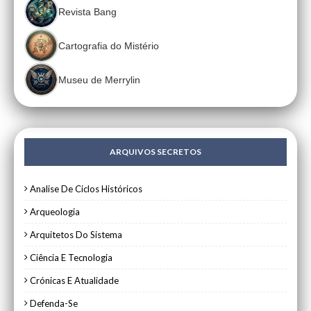
Revista Bang
Cartografia do Mistério
Museu de Merrylin
ARQUIVOS SECRETOS
Analise De Ciclos Históricos
Arqueologia
Arquitetos Do Sistema
Ciência E Tecnologia
Crónicas E Atualidade
Defenda-Se