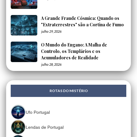
A Grande Fraude Cósmica: Quando os
"Extraterrestres" são a Cortina de Fumo
julho 29, 2026
O Mundo do Engano: A Malha de
Controlo, os Templários e os
Acumuladores de Realidade
julho 28, 2026
ROTAS DO MISTÉRIO
Ufo Portugal
Lendas de Portugal