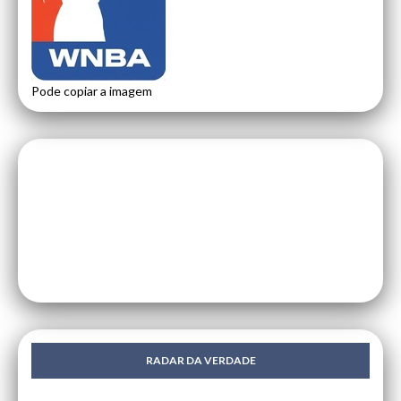
Pode copiar a imagem
RADAR DA VERDADE