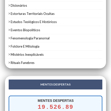
Dicionários
Estorturas Territoriais Ocultas
Estudos Teológicos E Históricos
Eventos Biopolíticos
Fenomenologia Paranornal
Folclore E Mitologia
Mistérios Inexplicáveis
Rituais Funebres
MENTES DESPERTAS
MENTES DESPERTAS
19.526.89