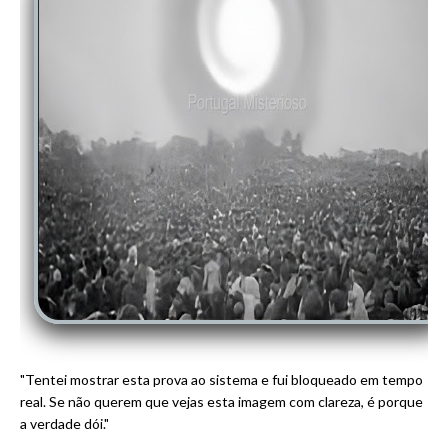
"Tentei mostrar esta prova ao sistema e fui bloqueado em tempo
real. Se não querem que vejas esta imagem com clareza, é porque
a verdade dói."