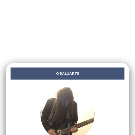
O BALUARTE