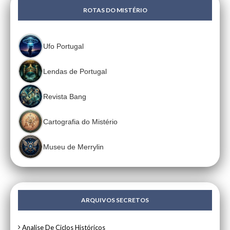
ROTAS DO MISTÉRIO
Ufo Portugal
Lendas de Portugal
Revista Bang
Cartografia do Mistério
Museu de Merrylin
ARQUIVOS SECRETOS
Analise De Ciclos Históricos