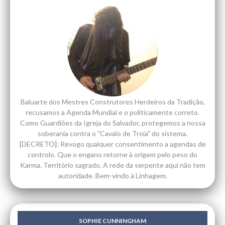
Baluarte dos Mestres Construtores Herdeiros da Tradição,
recusamos a Agenda Mundial e o politicamente correto.
Como Guardiões da Igreja do Salvador, protegemos a nossa
soberania contra o "Cavalo de Troia" do sistema.
[DECRETO]: Revogo qualquer consentimento a agendas de
controlo. Que o engano retorne à origem pelo peso do
Karma. Território sagrado. A rede da serpente aqui não tem
autoridade. Bem-vindo à Linhagem.
SOPHIE CUNNINGHAM