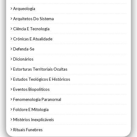
Arqueologia
Arquitetos Do Sistema
Ciência E Tecnologia
Crónicas E Atualidade
Defenda-Se
Dicionários
Estorturas Territoriais Ocultas
Estudos Teológicos E Históricos
Eventos Biopolíticos
Fenomenologia Paranornal
Folclore E Mitologia
Mistérios Inexplicáveis
Rituais Funebres