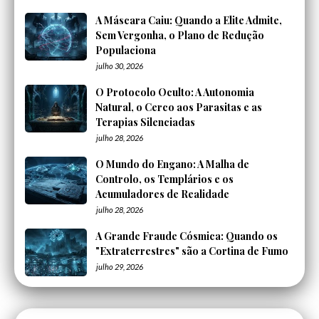
A Máscara Caiu: Quando a Elite Admite,
Sem Vergonha, o Plano de Redução
Populaciona
julho 30, 2026
O Protocolo Oculto: A Autonomia
Natural, o Cerco aos Parasitas e as
Terapias Silenciadas
julho 28, 2026
O Mundo do Engano: A Malha de
Controlo, os Templários e os
Acumuladores de Realidade
julho 28, 2026
A Grande Fraude Cósmica: Quando os
"Extraterrestres" são a Cortina de Fumo
julho 29, 2026