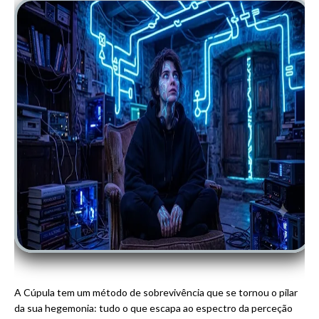
A Cúpula tem um método de sobrevivência que se tornou o pilar
da sua hegemonia: tudo o que escapa ao espectro da perceção