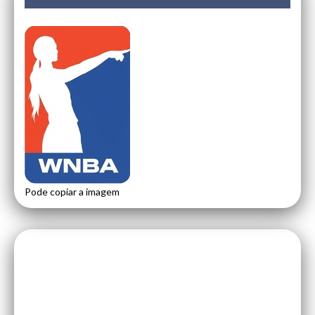
Pode copiar a imagem