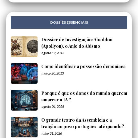
DOSSIÊS ESSENCIAIS
Dossier de Investigação: Abaddon
(Apollyon), o Anjo do Abismo
agosto 19, 2013
Como identificar a possessão demoníaca
março 20, 2013
Porque é que os donos do mundo querem
amarrar a IA ?
agosto 01, 2026
O grande teatro da Assembleia e a
traição ao povo português: até quando?
julho 31, 2026