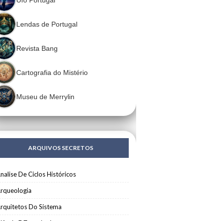
Lendas de Portugal
Revista Bang
Cartografia do Mistério
Museu de Merrylin
ARQUIVOS SECRETOS
nalise De Ciclos Históricos
rqueologia
rquitetos Do Sistema