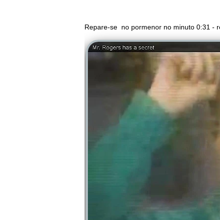
Repare-se no pormenor no minuto 0:31 -