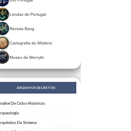
Lendas de Portugal
Revista Bang
Cartografia do Mistério
Museu de Merrylin
ARQUIVOS SECRETOS
nalise De Ciclos Históricos
rqueologia
rquitetos Do Sistema