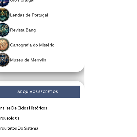
Lendas de Portugal
Revista Bang
Cartografia do Mistério
Museu de Merrylin
ARQUIVOS SECRETOS
nalise De Ciclos Históricos
rqueologia
rquitetos Do Sistema