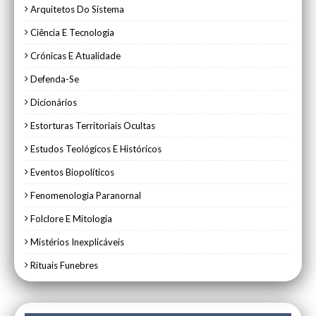
Arquitetos Do Sistema
Ciência E Tecnologia
Crónicas E Atualidade
Defenda-Se
Dicionários
Estorturas Territoriais Ocultas
Estudos Teológicos E Históricos
Eventos Biopolíticos
Fenomenologia Paranornal
Folclore E Mitologia
Mistérios Inexplicáveis
Rituais Funebres