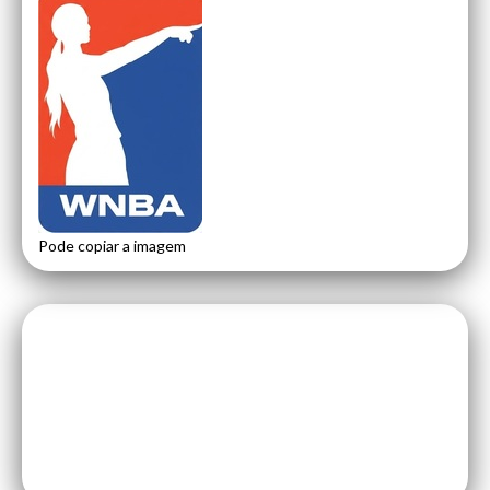
Pode copiar a imagem