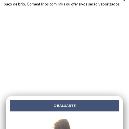
paço de brio. Comentários com links ou ofensivos serão vaporizados.
O BALUARTE