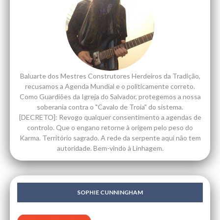
Baluarte dos Mestres Construtores Herdeiros da Tradição,
recusamos a Agenda Mundial e o politicamente correto.
Como Guardiões da Igreja do Salvador, protegemos a nossa
soberania contra o "Cavalo de Troia" do sistema.
[DECRETO]: Revogo qualquer consentimento a agendas de
controlo. Que o engano retorne à origem pelo peso do
Karma. Território sagrado. A rede da serpente aqui não tem
autoridade. Bem-vindo à Linhagem.
SOPHIE CUNNINGHAM