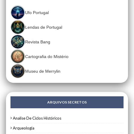
Ufo Portugal
Lendas de Portugal
Revista Bang
Cartografia do Mistério
Museu de Merrylin
ARQUIVOS SECRETOS
Analise De Ciclos Históricos
Arqueologia