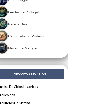
Lendas de Portugal
Revista Bang
Cartografia do Mistério
Museu de Merrylin
ARQUIVOS SECRETOS
nalise De Ciclos Históricos
rqueologia
rquitetos Do Sistema