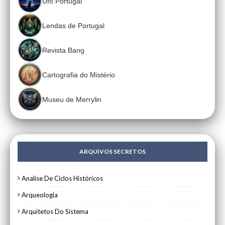
Ufo Portugal
Lendas de Portugal
Revista Bang
Cartografia do Mistério
Museu de Merrylin
ARQUIVOS SECRETOS
Analise De Ciclos Históricos
Arqueologia
Arquitetos Do Sistema