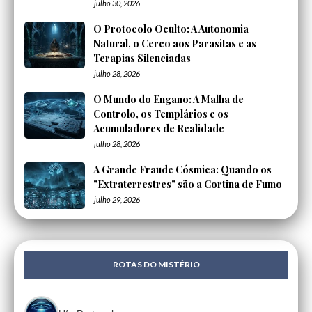
julho 30, 2026
O Protocolo Oculto: A Autonomia
Natural, o Cerco aos Parasitas e as
Terapias Silenciadas
julho 28, 2026
O Mundo do Engano: A Malha de
Controlo, os Templários e os
Acumuladores de Realidade
julho 28, 2026
A Grande Fraude Cósmica: Quando os
"Extraterrestres" são a Cortina de Fumo
julho 29, 2026
ROTAS DO MISTÉRIO