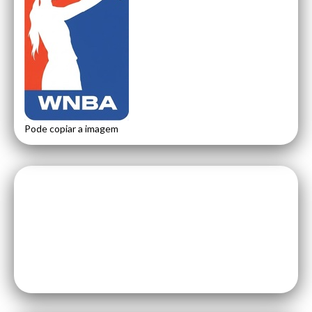
Pode copiar a imagem