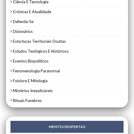
Ciência E Tecnologia
Crónicas E Atualidade
Defenda-Se
Dicionários
Estorturas Territoriais Ocultas
Estudos Teológicos E Históricos
Eventos Biopolíticos
Fenomenologia Paranornal
Folclore E Mitologia
Mistérios Inexplicáveis
Rituais Funebres
MENTES DESPERTAS