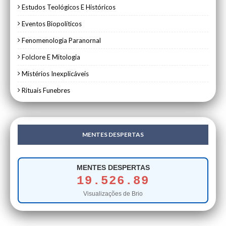
Estudos Teológicos E Históricos
Eventos Biopolíticos
Fenomenologia Paranornal
Folclore E Mitologia
Mistérios Inexplicáveis
Rituais Funebres
MENTES DESPERTAS
MENTES DESPERTAS
19.526.89
Visualizações de Brio