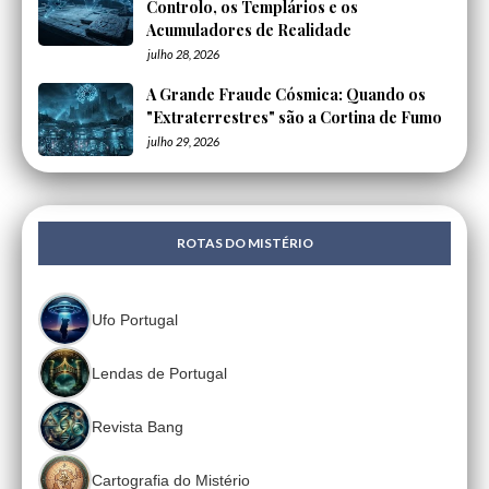
Controlo, os Templários e os
Acumuladores de Realidade
julho 28, 2026
A Grande Fraude Cósmica: Quando os
"Extraterrestres" são a Cortina de Fumo
julho 29, 2026
ROTAS DO MISTÉRIO
Ufo Portugal
Lendas de Portugal
Revista Bang
Cartografia do Mistério