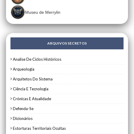
Museu de Merrylin
ARQUIVOS SECRETOS
Analise De Ciclos Históricos
Arqueologia
Arquitetos Do Sistema
Ciência E Tecnologia
Crónicas E Atualidade
Defenda-Se
Dicionários
Estorturas Territoriais Ocultas