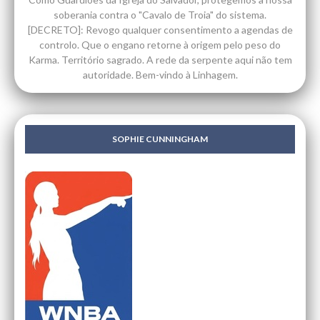
soberania contra o "Cavalo de Troia" do sistema.
[DECRETO]: Revogo qualquer consentimento a agendas de
controlo. Que o engano retorne à origem pelo peso do
Karma. Território sagrado. A rede da serpente aqui não tem
autoridade. Bem-vindo à Linhagem.
SOPHIE CUNNINGHAM