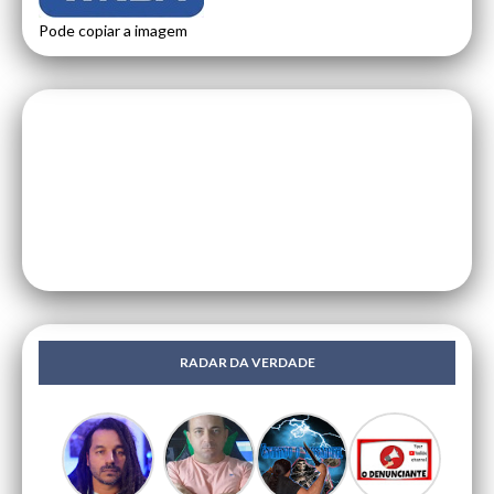
Pode copiar a imagem
RADAR DA VERDADE