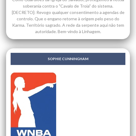
soberania contra o "Cavalo de Troia" do sistema.
[DECRETO]: Revogo qualquer consentimento a agendas de
controlo. Que o engano retorne à origem pelo peso do
Karma. Território sagrado. A rede da serpente aqui não tem
autoridade. Bem-vindo à Linhagem.
SOPHIE CUNNINGHAM