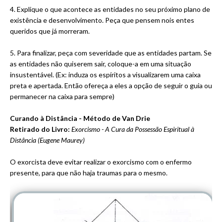
4. Explique o que acontece as entidades no seu próximo plano de
existência e desenvolvimento. Peça que pensem nois entes
queridos que já morreram.
5. Para finalizar, peça com severidade que as entidades partam. Se
as entidades não quiserem sair, coloque-a em uma situação
insustentável. (Ex: induza os espíritos a visualizarem uma caixa
preta e apertada. Então ofereça a eles a opção de seguir o guia ou
permanecer na caixa para sempre)
Curando à Distância - Método de Van Drie
Retirado do Livro:
Exorcismo - A Cura da Possessão Espiritual à
Distância (Eugene Maurey)
O exorcista deve evitar realizar o exorcismo com o enfermo
presente, para que não haja traumas para o mesmo.