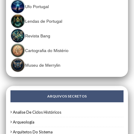
Ufo Portugal
Lendas de Portugal
Revista Bang
Cartografia do Mistério
Museu de Merrylin
ARQUIVOS SECRETOS
Analise De Ciclos Históricos
Arqueologia
Arquitetos Do Sistema