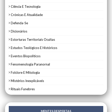
Ciência E Tecnologia
Crónicas E Atualidade
Defenda-Se
Dicionários
Estorturas Territoriais Ocultas
Estudos Teológicos E Históricos
Eventos Biopolíticos
Fenomenologia Paranornal
Folclore E Mitologia
Mistérios Inexplicáveis
Rituais Funebres
MENTES DESPERTAS