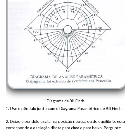
Diagrama de Bill Finch
1. Use o pêndulo junto com o Diagrama Paramétrico de Bill Finch.
2. Deixe o pendulo oscilar na posição neutra, ou de equilibrio. Esta
corresponde a oscilação direta para cima e para baixo. Pergunte