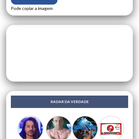
Pode copiar a imagem
RADAR DA VERDADE