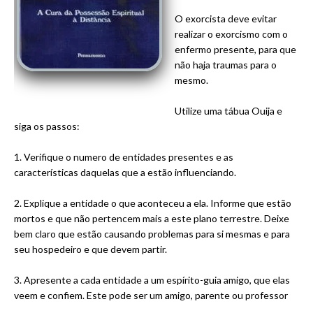
O exorcista deve evitar
realizar o exorcismo com o
enfermo presente, para que
não haja traumas para o
mesmo.
Utilize uma tábua
Ouija
e
siga os passos:
1. Verifique o numero de entidades presentes e as
características daquelas que a estão influenciando.
2. Explique a entidade o que aconteceu a ela. Informe que estão
mortos e que não pertencem mais a este plano terrestre. Deixe
bem claro que estão causando problemas para si mesmas e para
seu hospedeiro e que devem partir.
3. Apresente a cada entidade a um espírito-guia amigo, que elas
veem e confiem. Este pode ser um amigo, parente ou professor