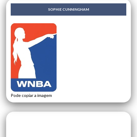
SOPHIE CUNNINGHAM
Pode copiar a imagem