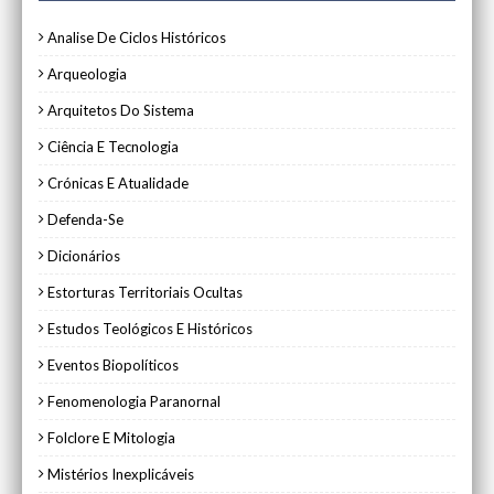
Analise De Ciclos Históricos
Arqueologia
Arquitetos Do Sistema
Ciência E Tecnologia
Crónicas E Atualidade
Defenda-Se
Dicionários
Estorturas Territoriais Ocultas
Estudos Teológicos E Históricos
Eventos Biopolíticos
Fenomenologia Paranornal
Folclore E Mitologia
Mistérios Inexplicáveis