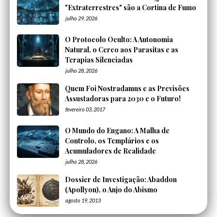
"Extraterrestres" são a Cortina de Fumo
julho 29, 2026
O Protocolo Oculto: A Autonomia
Natural, o Cerco aos Parasitas e as
Terapias Silenciadas
julho 28, 2026
Quem Foi Nostradamus e as Previsões
Assustadoras para 2030 e o Futuro!
fevereiro 03, 2017
O Mundo do Engano: A Malha de
Controlo, os Templários e os
Acumuladores de Realidade
julho 28, 2026
Dossier de Investigação: Abaddon
(Apollyon), o Anjo do Abismo
agosto 19, 2013