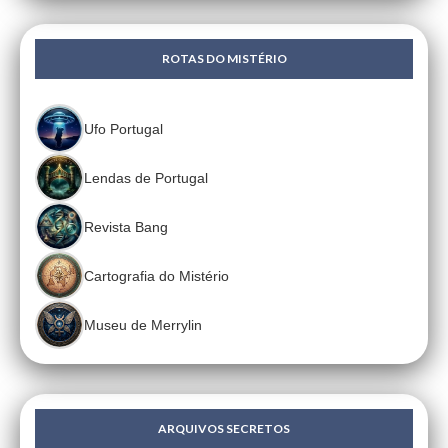
ROTAS DO MISTÉRIO
Ufo Portugal
Lendas de Portugal
Revista Bang
Cartografia do Mistério
Museu de Merrylin
ARQUIVOS SECRETOS