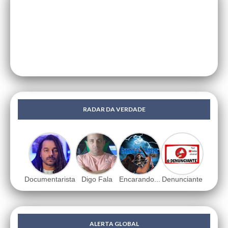
RADAR DA VERDADE
Documentarista
Digo Fala
Encarando...
Denunciante
ALERTA GLOBAL