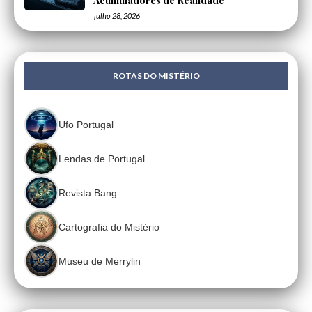
Acumuladores de Realidade
julho 28, 2026
ROTAS DO MISTÉRIO
Ufo Portugal
Lendas de Portugal
Revista Bang
Cartografia do Mistério
Museu de Merrylin