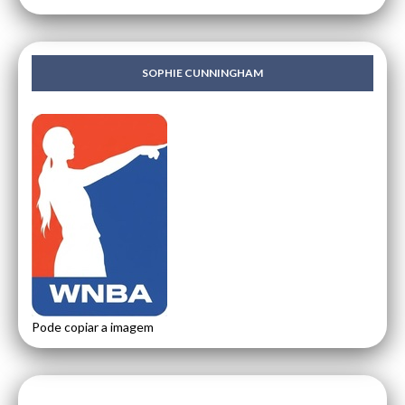
SOPHIE CUNNINGHAM
Pode copiar a imagem