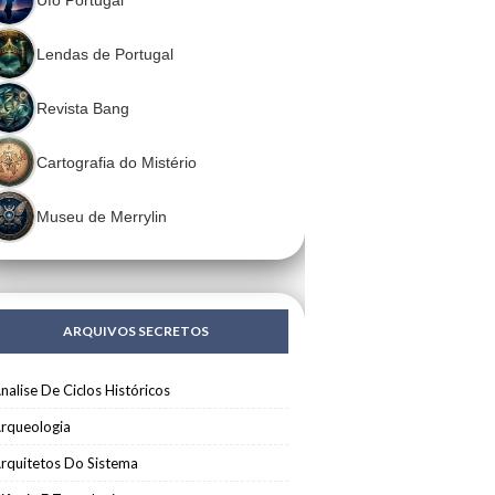
Lendas de Portugal
Revista Bang
Cartografia do Mistério
Museu de Merrylin
ARQUIVOS SECRETOS
nalise De Ciclos Históricos
rqueologia
rquitetos Do Sistema