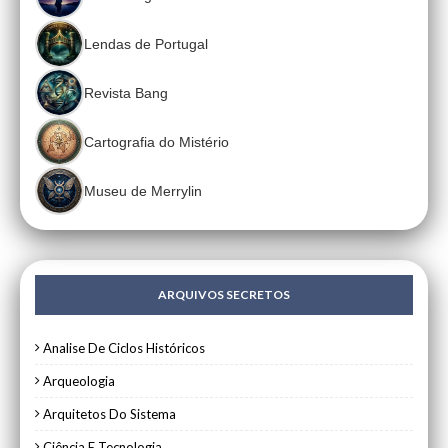
Lendas de Portugal
Revista Bang
Cartografia do Mistério
Museu de Merrylin
ARQUIVOS SECRETOS
Analise De Ciclos Históricos
Arqueologia
Arquitetos Do Sistema
Ciência E Tecnologia