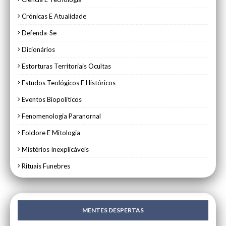
Crónicas E Atualidade
Defenda-Se
Dicionários
Estorturas Territoriais Ocultas
Estudos Teológicos E Históricos
Eventos Biopolíticos
Fenomenologia Paranornal
Folclore E Mitologia
Mistérios Inexplicáveis
Rituais Funebres
MENTES DESPERTAS