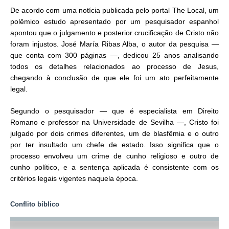
De acordo com uma notícia publicada pelo portal The Local, um
polêmico estudo apresentado por um pesquisador espanhol
apontou que o julgamento e posterior crucificação de Cristo não
foram injustos. José María Ribas Alba, o autor da pesquisa —
que conta com 300 páginas —, dedicou 25 anos analisando
todos os detalhes relacionados ao processo de Jesus,
chegando à conclusão de que ele foi um ato perfeitamente
legal.
Segundo o pesquisador — que é especialista em Direito
Romano e professor na Universidade de Sevilha —, Cristo foi
julgado por dois crimes diferentes, um de blasfêmia e o outro
por ter insultado um chefe de estado. Isso significa que o
processo envolveu um crime de cunho religioso e outro de
cunho político, e a sentença aplicada é consistente com os
critérios legais vigentes naquela época.
Conflito bíblico