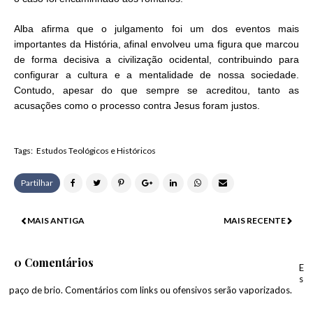
Alba afirma que o julgamento foi um dos eventos mais
importantes da História, afinal envolveu uma figura que marcou
de forma decisiva a civilização ocidental, contribuindo para
configurar a cultura e a mentalidade de nossa sociedade.
Contudo, apesar do que sempre se acreditou, tanto as
acusações como o processo contra Jesus foram justos.
Tags:
Estudos Teológicos e Históricos
Partilhar
MAIS ANTIGA
MAIS RECENTE
0 Comentários
E
s
paço de brio. Comentários com links ou ofensivos serão vaporizados.