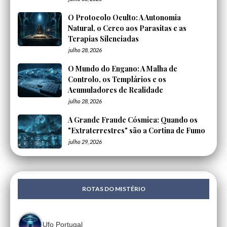
O Protocolo Oculto: A Autonomia
Natural, o Cerco aos Parasitas e as
Terapias Silenciadas
julho 28, 2026
O Mundo do Engano: A Malha de
Controlo, os Templários e os
Acumuladores de Realidade
julho 28, 2026
A Grande Fraude Cósmica: Quando os
"Extraterrestres" são a Cortina de Fumo
julho 29, 2026
ROTAS DO MISTÉRIO
Ufo Portugal