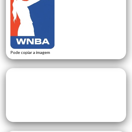
Pode copiar a imagem