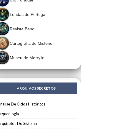
Lendas de Portugal
Revista Bang
Cartografia do Mistério
Museu de Merrylin
ARQUIVOS SECRETOS
nalise De Ciclos Históricos
rqueologia
rquitetos Do Sistema