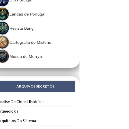
Lendas de Portugal
Revista Bang
Cartografia do Mistério
Museu de Merrylin
ARQUIVOS SECRETOS
nalise De Ciclos Históricos
rqueologia
rquitetos Do Sistema