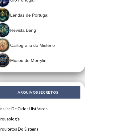
Lendas de Portugal
Revista Bang
Cartografia do Mistério
Museu de Merrylin
ARQUIVOS SECRETOS
nalise De Ciclos Históricos
rqueologia
rquitetos Do Sistema