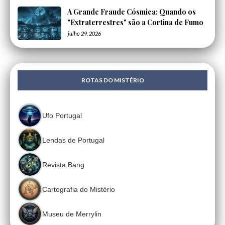
A Grande Fraude Cósmica: Quando os
"Extraterrestres" são a Cortina de Fumo
julho 29, 2026
ROTAS DO MISTÉRIO
Ufo Portugal
Lendas de Portugal
Revista Bang
Cartografia do Mistério
Museu de Merrylin