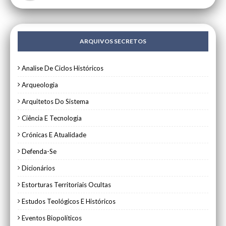
ARQUIVOS SECRETOS
Analise De Ciclos Históricos
Arqueologia
Arquitetos Do Sistema
Ciência E Tecnologia
Crónicas E Atualidade
Defenda-Se
Dicionários
Estorturas Territoriais Ocultas
Estudos Teológicos E Históricos
Eventos Biopolíticos