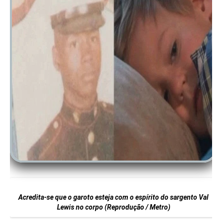
Acredita-se que o garoto esteja com o espírito do sargento Val
Lewis no corpo (Reprodução / Metro)