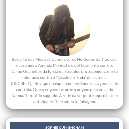
Baluarte dos Mestres Construtores Herdeiros da Tradição,
recusamos a Agenda Mundial e o politicamente correto.
Como Guardiões da Igreja do Salvador, protegemos a nossa
soberania contra o "Cavalo de Troia" do sistema.
[DECRETO]: Revogo qualquer consentimento a agendas de
controlo. Que o engano retorne à origem pelo peso do
Karma. Território sagrado. A rede da serpente aqui não tem
autoridade. Bem-vindo à Linhagem.
SOPHIE CUNNINGHAM