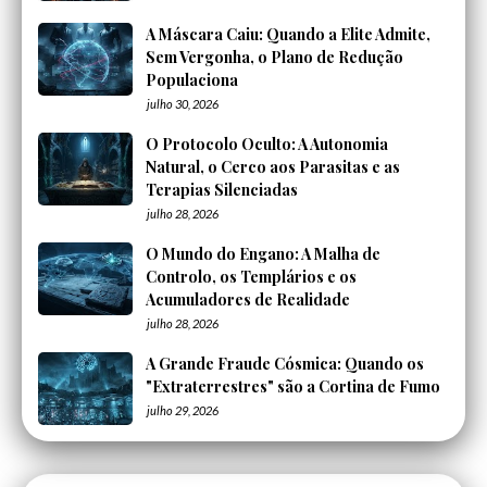
A Máscara Caiu: Quando a Elite Admite,
Sem Vergonha, o Plano de Redução
Populaciona
julho 30, 2026
O Protocolo Oculto: A Autonomia
Natural, o Cerco aos Parasitas e as
Terapias Silenciadas
julho 28, 2026
O Mundo do Engano: A Malha de
Controlo, os Templários e os
Acumuladores de Realidade
julho 28, 2026
A Grande Fraude Cósmica: Quando os
"Extraterrestres" são a Cortina de Fumo
julho 29, 2026