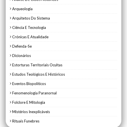
Arqueologia
Arquitetos Do Sistema
Ciência E Tecnologia
Crónicas E Atualidade
Defenda-Se
Dicionários
Estorturas Territoriais Ocultas
Estudos Teológicos E Históricos
Eventos Biopolíticos
Fenomenologia Paranornal
Folclore E Mitologia
Mistérios Inexplicáveis
Rituais Funebres