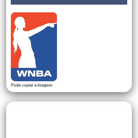
Pode copiar a imagem