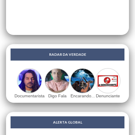
RADAR DA VERDADE
Documentarista
Digo Fala
Encarando...
Denunciante
ALERTA GLOBAL