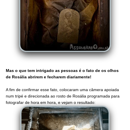
Mas o que tem intrigado as pessoas é o fato de os olhos
de Rosália abrirem e fecharem diariamente!
A fim de confirmar esse fato, colocaram uma câmera apoiada
num tripé e direcionada ao rosto de Rosália programada para
fotografar de hora em hora, e vejam o resultado: