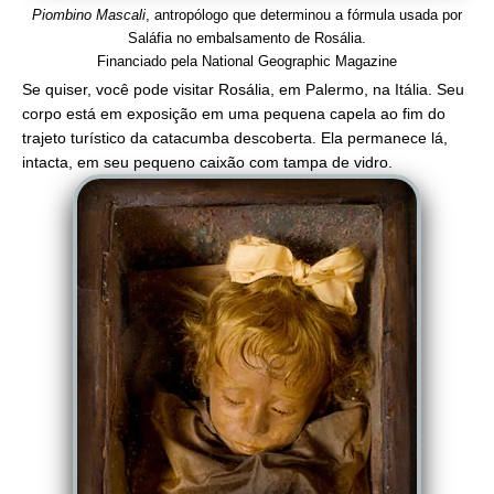
Piombino Mascali
, antropólogo que determinou a fórmula usada por
Saláfia no embalsamento de Rosália.
Financiado pela National Geographic Magazine
Se quiser, você pode visitar Rosália, em Palermo, na Itália. Seu
corpo está em exposição em uma pequena capela ao fim do
trajeto turístico da catacumba descoberta. Ela permanece lá,
intacta, em seu pequeno caixão com tampa de vidro.