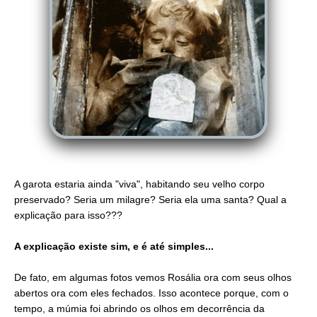
A garota estaria ainda "viva", habitando seu velho corpo
preservado? Seria um milagre? Seria ela uma santa? Qual a
explicação para isso???
A explicação existe sim, e é até simples...
De fato, em algumas fotos vemos Rosália ora com seus olhos
abertos ora com eles fechados. Isso acontece porque, com o
tempo, a múmia foi abrindo os olhos em decorrência da