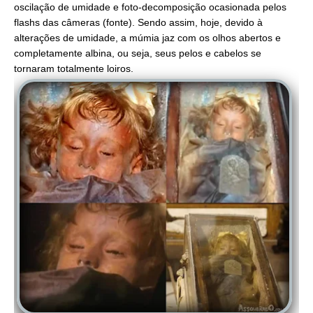
oscilação de umidade e foto-decomposição ocasionada pelos
flashs das câmeras
(fonte)
.
Sendo assim, hoje, devido à
alterações de umidade, a múmia jaz com os olhos abertos e
completamente albina, ou seja, seus pelos e cabelos se
tornaram totalmente loiros.