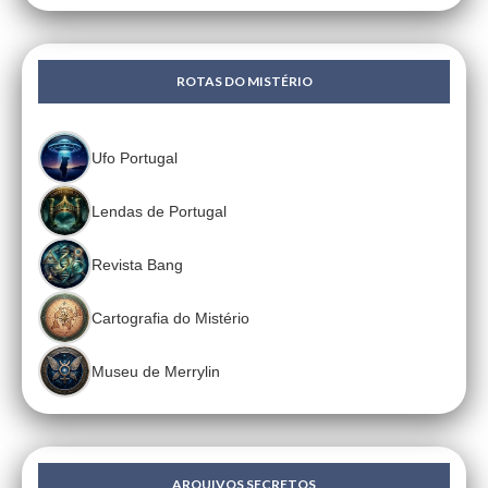
ROTAS DO MISTÉRIO
Ufo Portugal
Lendas de Portugal
Revista Bang
Cartografia do Mistério
Museu de Merrylin
ARQUIVOS SECRETOS