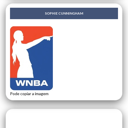
SOPHIE CUNNINGHAM
Pode copiar a imagem