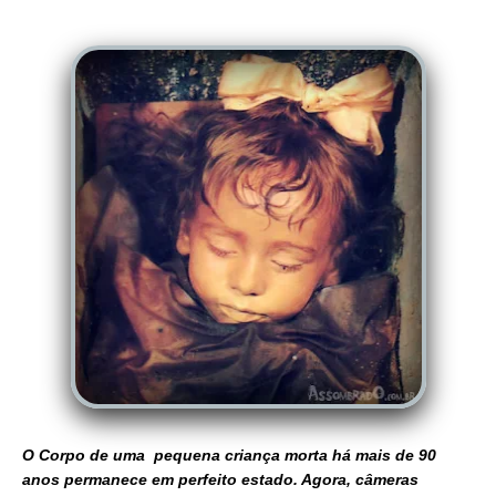
O Corpo de uma pequena criança morta há mais de 90
anos permanece em perfeito estado. Agora, câmeras