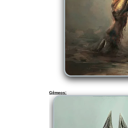
Gêmeos: