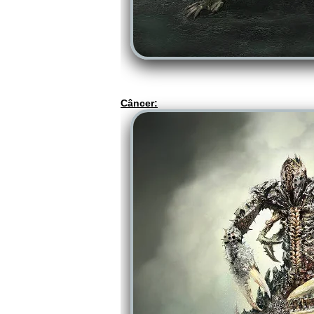
Câncer: