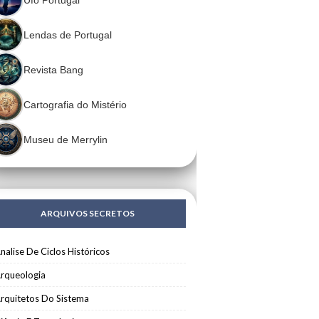
Lendas de Portugal
Revista Bang
Cartografia do Mistério
Museu de Merrylin
ARQUIVOS SECRETOS
nalise De Ciclos Históricos
rqueologia
rquitetos Do Sistema