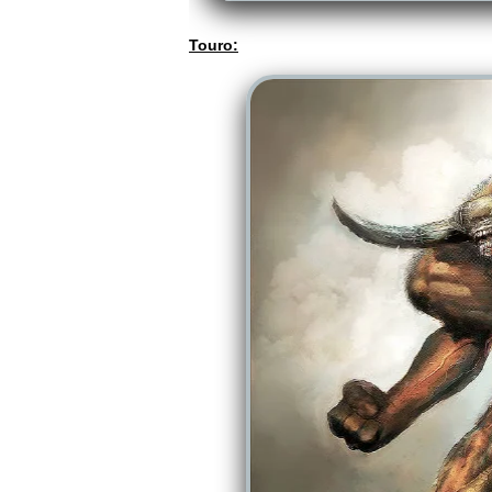
Touro: