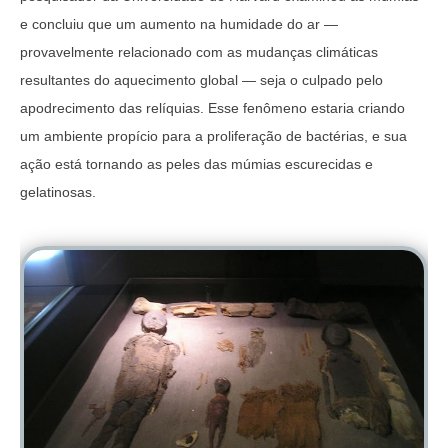
e concluiu que um aumento na humidade do ar —
provavelmente relacionado com as mudanças climáticas
resultantes do aquecimento global — seja o culpado pelo
apodrecimento das relíquias. Esse fenômeno estaria criando
um ambiente propício para a proliferação de bactérias, e sua
ação está tornando as peles das múmias escurecidas e
gelatinosas.