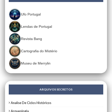
Ufo Portugal
Lendas de Portugal
Revista Bang
Cartografia do Mistério
Museu de Merrylin
ARQUIVOS SECRETOS
Analise De Ciclos Históricos
Arqueologia