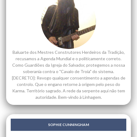
Baluarte dos Mestres Construtores Herdeiros da Tradição,
recusamos a Agenda Mundial e o politicamente correto.
Como Guardiões da Igreja do Salvador, protegemos a nossa
soberania contra o "Cavalo de Troia" do sistema.
[DECRETO]: Revogo qualquer consentimento a agendas de
controlo. Que o engano retorne à origem pelo peso do
Karma. Território sagrado. A rede da serpente aqui não tem
autoridade. Bem-vindo à Linhagem.
SOPHIE CUNNINGHAM