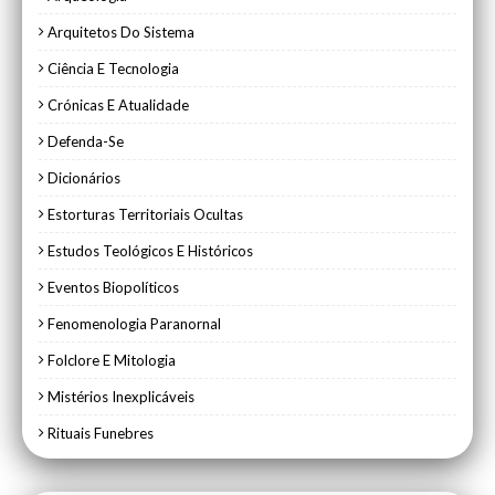
Arquitetos Do Sistema
Ciência E Tecnologia
Crónicas E Atualidade
Defenda-Se
Dicionários
Estorturas Territoriais Ocultas
Estudos Teológicos E Históricos
Eventos Biopolíticos
Fenomenologia Paranornal
Folclore E Mitologia
Mistérios Inexplicáveis
Rituais Funebres