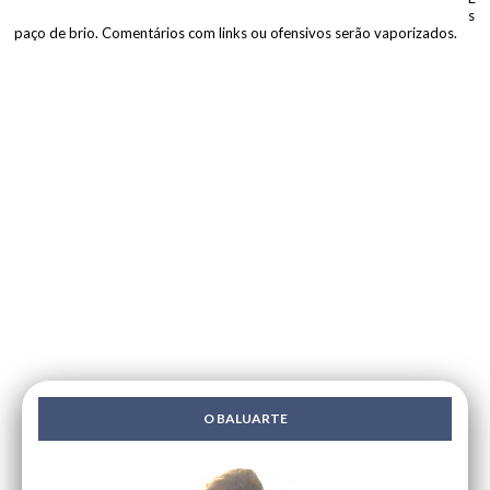
s
paço de brio. Comentários com links ou ofensivos serão vaporizados.
O BALUARTE