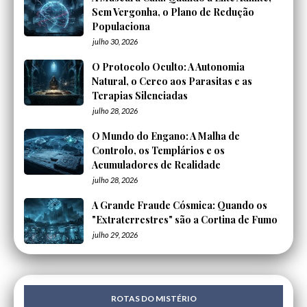
Sem Vergonha, o Plano de Redução
Populaciona
julho 30, 2026
O Protocolo Oculto: A Autonomia
Natural, o Cerco aos Parasitas e as
Terapias Silenciadas
julho 28, 2026
O Mundo do Engano: A Malha de
Controlo, os Templários e os
Acumuladores de Realidade
julho 28, 2026
A Grande Fraude Cósmica: Quando os
"Extraterrestres" são a Cortina de Fumo
julho 29, 2026
ROTAS DO MISTÉRIO