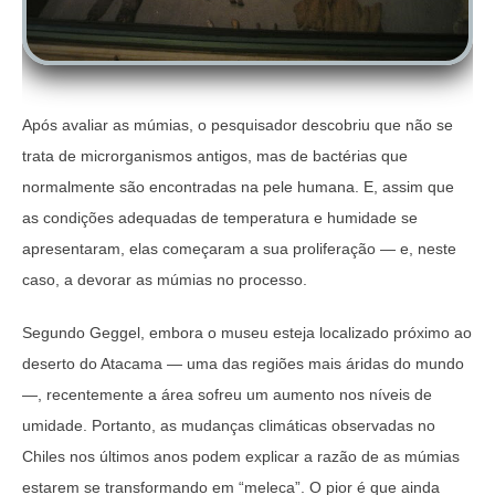
Após avaliar as múmias, o pesquisador descobriu que não se
trata de microrganismos antigos, mas de bactérias que
normalmente são encontradas na pele humana. E, assim que
as condições adequadas de temperatura e humidade se
apresentaram, elas começaram a sua proliferação — e, neste
caso, a devorar as múmias no processo.
Segundo Geggel, embora o museu esteja localizado próximo ao
deserto do Atacama — uma das regiões mais áridas do mundo
—, recentemente a área sofreu um aumento nos níveis de
umidade. Portanto, as mudanças climáticas observadas no
Chiles nos últimos anos podem explicar a razão de as múmias
estarem se transformando em “meleca”. O pior é que
ainda