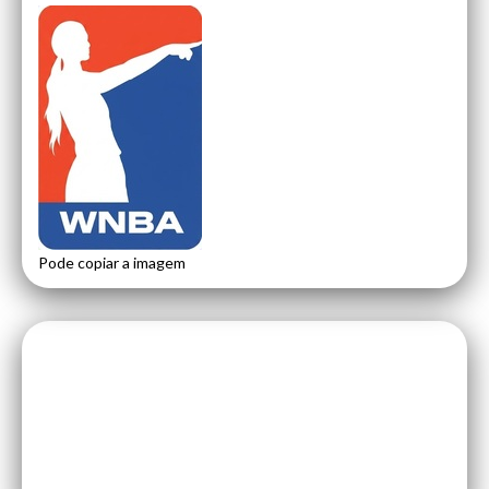
Pode copiar a imagem