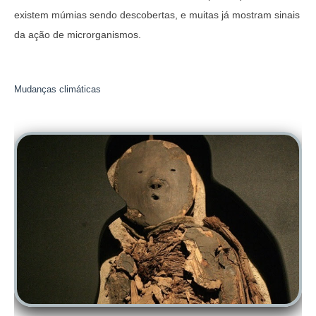
existem múmias sendo descobertas
, e muitas já mostram sinais
da ação de microrganismos.
Mudanças climáticas